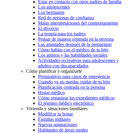
Estar en contacto con otros padres de familia
Los adolescentes
Los hermanos
Red de personas de confianza
Malas interpretaciones del comportamiento
El divorcio
La terapia para los padres
Pensar de manera centrada en la persona
Las amistades después de la preparatori
Cómo hablar con el médico de tu hijo
Los amigos y las habilidades sociales
Actividades recreativas para adolescentes y
adultos con discapacidades
Cómo planificar y organizarte
Preparativos para casos de emergencia
Cuando ya no puedas cuidar de tu hijo
Planificación centrada en la persona
Hogar médico
Cómo organizar los expedientes médicos
El registro médico electrónico
Vivienda y situaciones familiares
Modificar tu hogar
Familias militares
Nuevas asignaciones
Habitantes de áreas rurales