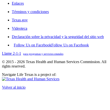
Enlaces
Términos y condiciones
Texas.gov
Videoteca
Declaración sobre la privacidad y la seguridad del sitio web
Follow Us on Facebook
Follow Us on Facebook
Llame 2-1-1
para programas y servicios estatales
© 2015 - 2026 Texas Health and Human Services Commission. All
rights reserved.
Navigate Life Texas is a project of:
Volver al inicio