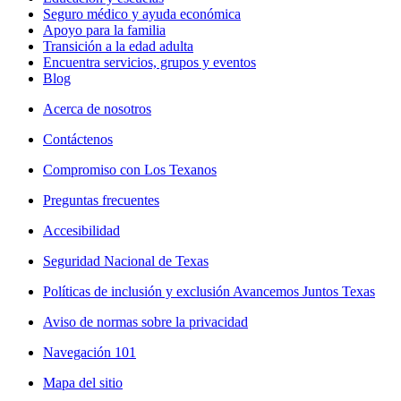
Seguro médico y ayuda económica
Apoyo para la familia
Transición a la edad adulta
Encuentra servicios, grupos y eventos
Blog
Acerca de nosotros
Contáctenos
Compromiso con Los Texanos
Preguntas frecuentes
Accesibilidad
Seguridad Nacional de Texas
Políticas de inclusión y exclusión Avancemos Juntos Texas
Aviso de normas sobre la privacidad
Navegación 101
Mapa del sitio