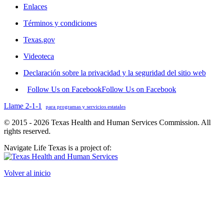
Enlaces
Términos y condiciones
Texas.gov
Videoteca
Declaración sobre la privacidad y la seguridad del sitio web
Follow Us on Facebook
Follow Us on Facebook
Llame 2-1-1
para programas y servicios estatales
© 2015 - 2026 Texas Health and Human Services Commission. All
rights reserved.
Navigate Life Texas is a project of:
Volver al inicio