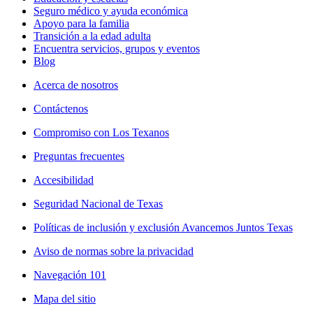
Seguro médico y ayuda económica
Apoyo para la familia
Transición a la edad adulta
Encuentra servicios, grupos y eventos
Blog
Acerca de nosotros
Contáctenos
Compromiso con Los Texanos
Preguntas frecuentes
Accesibilidad
Seguridad Nacional de Texas
Políticas de inclusión y exclusión Avancemos Juntos Texas
Aviso de normas sobre la privacidad
Navegación 101
Mapa del sitio