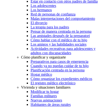
Estar en contacto con otros padres de familia
Los adolescentes
Los hermanos
Red de personas de confianza
Malas interpretaciones del comportamiento
El divorcio
La terapia para los padres
Pensar de manera centrada en la persona
Las amistades después de la preparatori
Cómo hablar con el médico de tu hijo
Los amigos y las habilidades sociales
Actividades recreativas para adolescentes y
adultos con discapacidades
Cómo planificar y organizarte
Preparativos para casos de emergencia
Cuando ya no puedas cuidar de tu hijo
Planificación centrada en la persona
Hogar médico
Cómo organizar los expedientes médicos
El registro médico electrónico
Vivienda y situaciones familiares
Modificar tu hogar
Familias militares
Nuevas asignaciones
Habitantes de áreas rurales