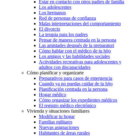
Estar en contacto con otros padres de familia
Los adolescentes
Los hermanos
Red de personas de confianza
Malas interpretaciones del comportamiento
El divorcio
La terapia para los padres
Pensar de manera centrada en la persona
Las amistades después de la preparatori
Cómo hablar con el médico de tu hijo
Los amigos y las habilidades sociales
Actividades recreativas para adolescentes y
adultos con discapacidades
Cómo planificar y organizarte
Preparativos para casos de emergencia
Cuando ya no puedas cuidar de tu hijo
Planificación centrada en la persona
Hogar médico
Cómo organizar los expedientes médicos
El registro médico electrónico
Vivienda y situaciones familiares
Modificar tu hogar
Familias militares
Nuevas asignaciones
Habitantes de áreas rurales