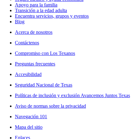
Apoyo para la familia
Transición a la edad adulta
Encuentra servicios, grupos y eventos
Blog
Acerca de nosotros
Contáctenos
Compromiso con Los Texanos
Preguntas frecuentes
Accesibilidad
Seguridad Nacional de Texas
Políticas de inclusión y exclusión Avancemos Juntos Texas
Aviso de normas sobre la privacidad
Navegación 101
Mapa del sitio
Enlaces