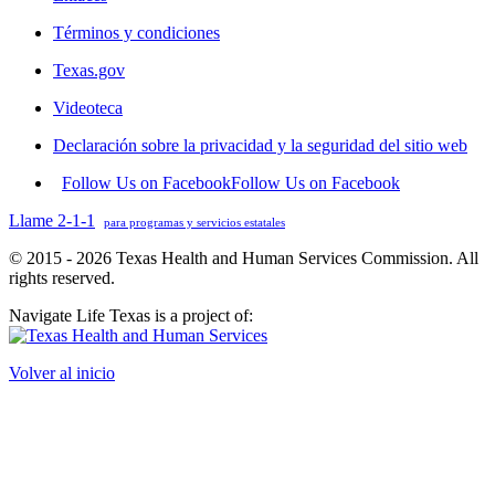
Términos y condiciones
Texas.gov
Videoteca
Declaración sobre la privacidad y la seguridad del sitio web
Follow Us on Facebook
Follow Us on Facebook
Llame 2-1-1
para programas y servicios estatales
© 2015 - 2026 Texas Health and Human Services Commission. All
rights reserved.
Navigate Life Texas is a project of:
Volver al inicio