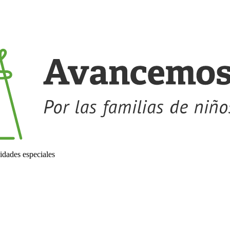
idades especiales