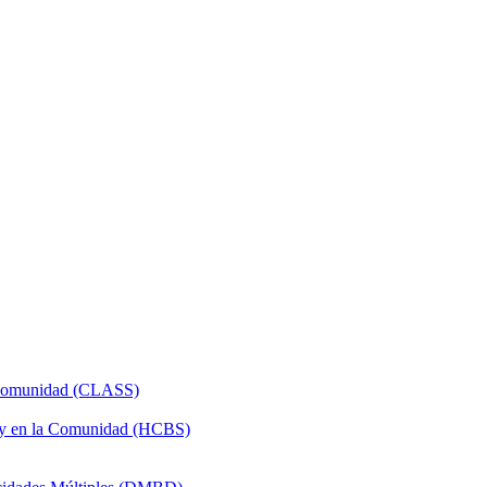
a Comunidad (CLASS)
 y en la Comunidad (HCBS)