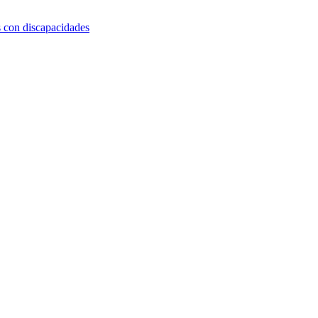
s con discapacidades