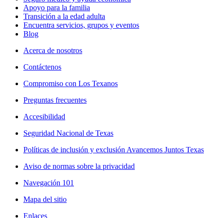
Apoyo para la familia
Transición a la edad adulta
Encuentra servicios, grupos y eventos
Blog
Acerca de nosotros
Contáctenos
Compromiso con Los Texanos
Preguntas frecuentes
Accesibilidad
Seguridad Nacional de Texas
Políticas de inclusión y exclusión Avancemos Juntos Texas
Aviso de normas sobre la privacidad
Navegación 101
Mapa del sitio
Enlaces