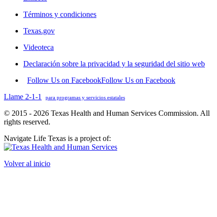
Términos y condiciones
Texas.gov
Videoteca
Declaración sobre la privacidad y la seguridad del sitio web
Follow Us on Facebook
Follow Us on Facebook
Llame 2-1-1
para programas y servicios estatales
© 2015 - 2026 Texas Health and Human Services Commission. All
rights reserved.
Navigate Life Texas is a project of:
Volver al inicio