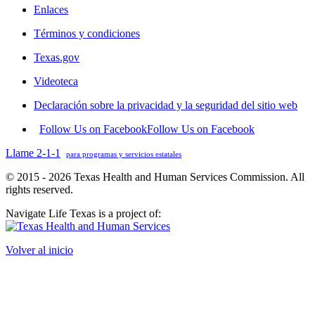
Enlaces
Términos y condiciones
Texas.gov
Videoteca
Declaración sobre la privacidad y la seguridad del sitio web
Follow Us on Facebook
Follow Us on Facebook
Llame 2-1-1
para programas y servicios estatales
© 2015 - 2026 Texas Health and Human Services Commission. All
rights reserved.
Navigate Life Texas is a project of:
Volver al inicio