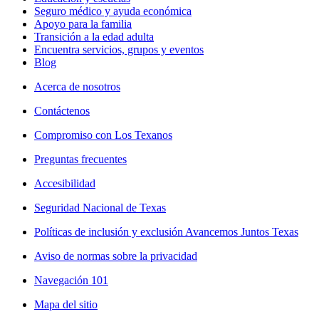
Seguro médico y ayuda económica
Apoyo para la familia
Transición a la edad adulta
Encuentra servicios, grupos y eventos
Blog
Acerca de nosotros
Contáctenos
Compromiso con Los Texanos
Preguntas frecuentes
Accesibilidad
Seguridad Nacional de Texas
Políticas de inclusión y exclusión Avancemos Juntos Texas
Aviso de normas sobre la privacidad
Navegación 101
Mapa del sitio