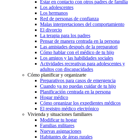
Estar en contacto con otros padres de familia
Los adolescentes
Los hermanos
Red de personas de confianza
Malas interpretaciones del comportamiento
El divorcio
La terapia para los padres
Pensar de manera centrada en la persona
Las amistades después de la preparatori
Cómo hablar con el médico de tu hijo
Los amigos y las habilidades sociales
Actividades recreativas para adolescentes y
adultos con discapacidades
Cómo planificar y organizarte
Preparativos para casos de emergencia
Cuando ya no puedas cuidar de tu hijo
Planificación centrada en la persona
Hogar médico
Cómo organizar los expedientes médicos
El registro médico electrónico
Vivienda y situaciones familiares
Modificar tu hogar
Familias militares
Nuevas asignaciones
Habitantes de áreas rurales