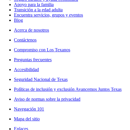
Apoyo para la familia
Transición a la edad adulta
Encuentra servicios, grupos y eventos
Blog
Acerca de nosotros
Contáctenos
Compromiso con Los Texanos
Preguntas frecuentes
Accesibilidad
Seguridad Nacional de Texas
Políticas de inclusión y exclusión Avancemos Juntos Texas
Aviso de normas sobre la privacidad
Navegación 101
Mapa del sitio
Enlaces