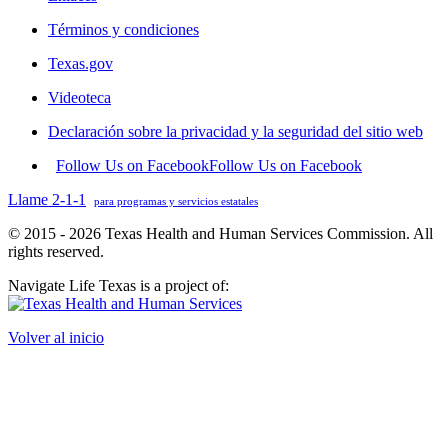
Términos y condiciones
Texas.gov
Videoteca
Declaración sobre la privacidad y la seguridad del sitio web
Follow Us on Facebook
Follow Us on Facebook
Llame 2-1-1
para programas y servicios estatales
© 2015 - 2026 Texas Health and Human Services Commission. All
rights reserved.
Navigate Life Texas is a project of:
Volver al inicio