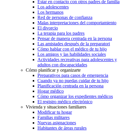
Estar en contacto con otros padres de familia
Los adolescentes
Los hermanos
Red de personas de confianza
Malas interpretaciones del comportamiento
El divorcio
La terapia para los padres
Pensar de manera centrada en la persona
Las amistades después de la preparatori
Cómo hablar con el médico de tu hijo
Los amigos y las habilidades sociales
Actividades recreativas para adolescentes y
adultos con discapacidades
Cómo planificar y organizarte
Preparativos para casos de emergencia
Cuando ya no puedas cuidar de tu hijo
Planificación centrada en la persona
Hogar médico
Cómo organizar los expedientes médicos
El registro médico electrónico
Vivienda y situaciones familiares
Modificar tu hogar
Familias militares
Nuevas asignaciones
Habitantes de áreas rurales