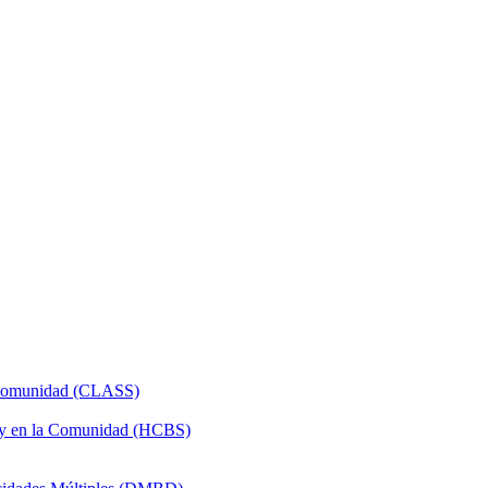
a Comunidad (CLASS)
 y en la Comunidad (HCBS)