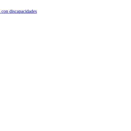
s con discapacidades