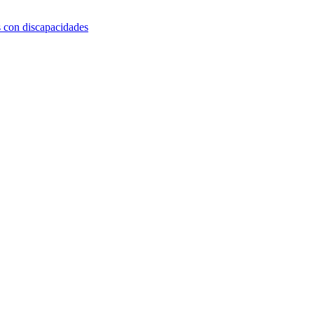
s con discapacidades