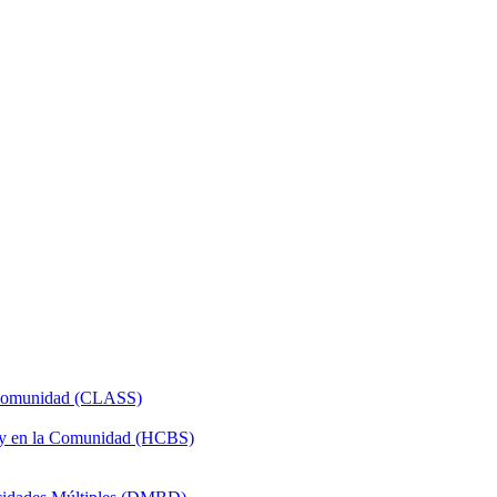
a Comunidad (CLASS)
 y en la Comunidad (HCBS)