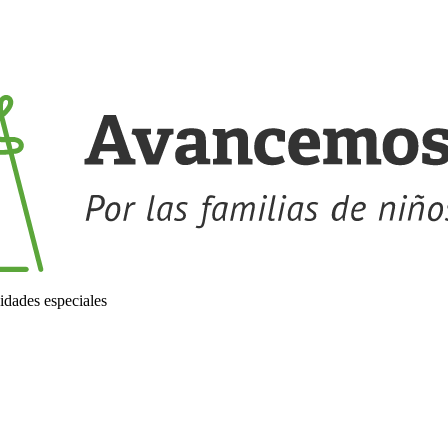
idades especiales