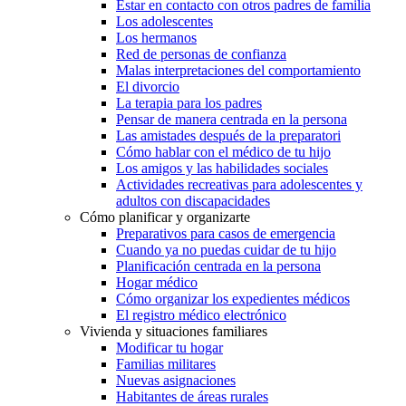
Estar en contacto con otros padres de familia
Los adolescentes
Los hermanos
Red de personas de confianza
Malas interpretaciones del comportamiento
El divorcio
La terapia para los padres
Pensar de manera centrada en la persona
Las amistades después de la preparatori
Cómo hablar con el médico de tu hijo
Los amigos y las habilidades sociales
Actividades recreativas para adolescentes y
adultos con discapacidades
Cómo planificar y organizarte
Preparativos para casos de emergencia
Cuando ya no puedas cuidar de tu hijo
Planificación centrada en la persona
Hogar médico
Cómo organizar los expedientes médicos
El registro médico electrónico
Vivienda y situaciones familiares
Modificar tu hogar
Familias militares
Nuevas asignaciones
Habitantes de áreas rurales