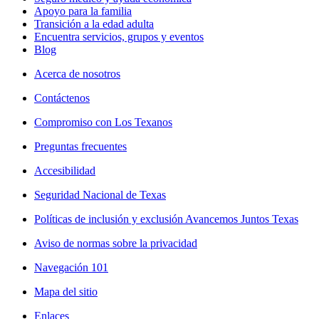
Apoyo para la familia
Transición a la edad adulta
Encuentra servicios, grupos y eventos
Blog
Acerca de nosotros
Contáctenos
Compromiso con Los Texanos
Preguntas frecuentes
Accesibilidad
Seguridad Nacional de Texas
Políticas de inclusión y exclusión Avancemos Juntos Texas
Aviso de normas sobre la privacidad
Navegación 101
Mapa del sitio
Enlaces