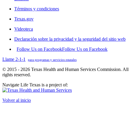
Términos y condiciones
Texas.gov
Videoteca
Declaración sobre la privacidad y la seguridad del sitio web
Follow Us on Facebook
Follow Us on Facebook
Llame 2-1-1
para programas y servicios estatales
© 2015 - 2026 Texas Health and Human Services Commission. All
rights reserved.
Navigate Life Texas is a project of:
Volver al inicio