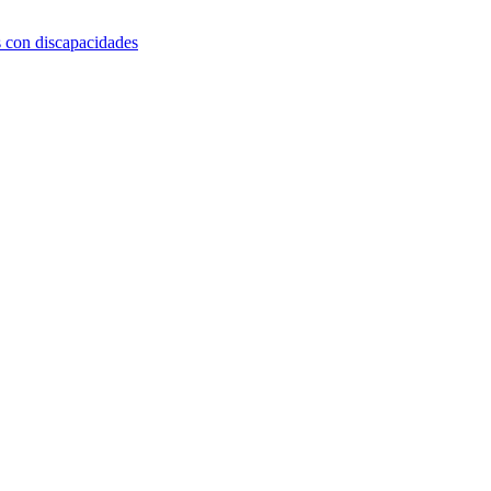
s con discapacidades