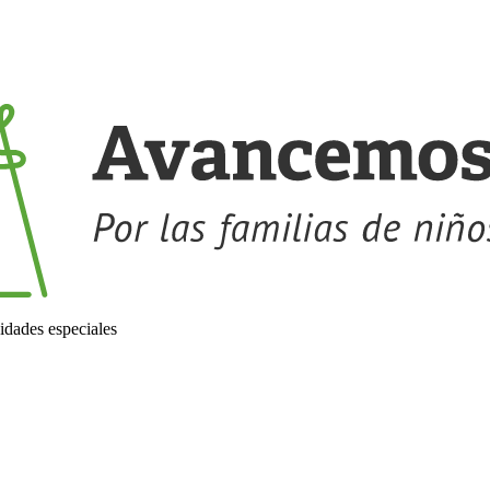
idades especiales