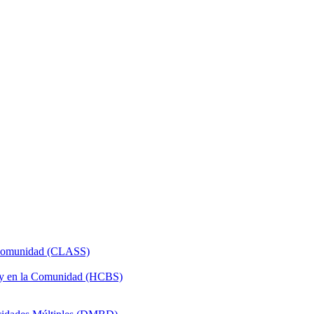
a Comunidad (CLASS)
 y en la Comunidad (HCBS)