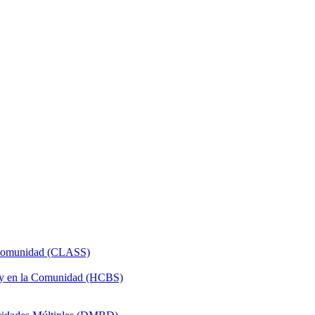
a Comunidad (CLASS)
 y en la Comunidad (HCBS)