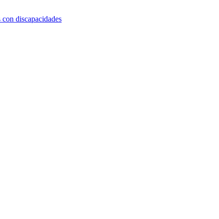
s con discapacidades