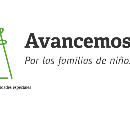
idades especiales