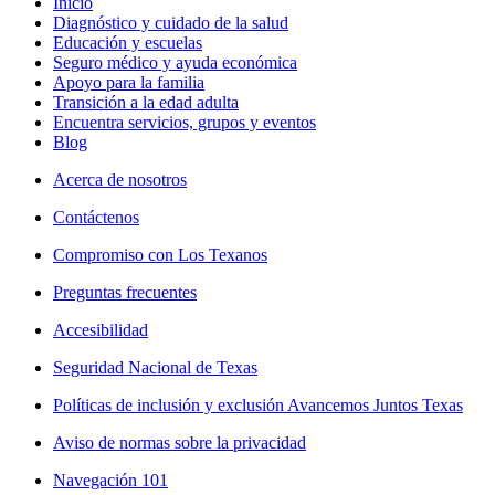
Inicio
Diagnóstico y cuidado de la salud
Educación y escuelas
Seguro médico y ayuda económica
Apoyo para la familia
Transición a la edad adulta
Encuentra servicios, grupos y eventos
Blog
Acerca de nosotros
Contáctenos
Compromiso con Los Texanos
Preguntas frecuentes
Accesibilidad
Seguridad Nacional de Texas
Políticas de inclusión y exclusión Avancemos Juntos Texas
Aviso de normas sobre la privacidad
Navegación 101