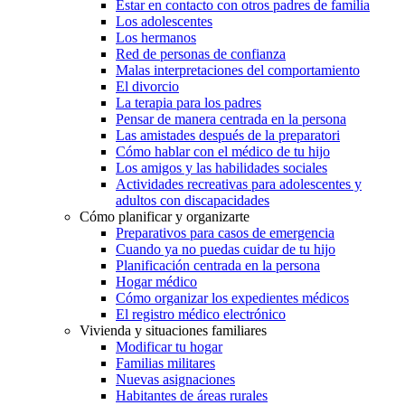
Estar en contacto con otros padres de familia
Los adolescentes
Los hermanos
Red de personas de confianza
Malas interpretaciones del comportamiento
El divorcio
La terapia para los padres
Pensar de manera centrada en la persona
Las amistades después de la preparatori
Cómo hablar con el médico de tu hijo
Los amigos y las habilidades sociales
Actividades recreativas para adolescentes y
adultos con discapacidades
Cómo planificar y organizarte
Preparativos para casos de emergencia
Cuando ya no puedas cuidar de tu hijo
Planificación centrada en la persona
Hogar médico
Cómo organizar los expedientes médicos
El registro médico electrónico
Vivienda y situaciones familiares
Modificar tu hogar
Familias militares
Nuevas asignaciones
Habitantes de áreas rurales