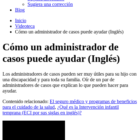
Sugiera una corrección
Blog
Inicio
Videoteca
Cómo un administrador de casos puede ayudar (Inglés)
Cómo un administrador de
casos puede ayudar (Inglés)
Los administradores de casos pueden ser muy útiles para su hijo con
una discapacidad y para toda su familia. Oír de un par de
administradores de casos que explican lo que pueden hacer para
ayudar.
Contenido relacionado:
El seguro médico y programas de beneficios
para el cuidado de la salud
,
¿Qué es la Intervención infantil
temprana (ECI por sus siglas en inglés)?