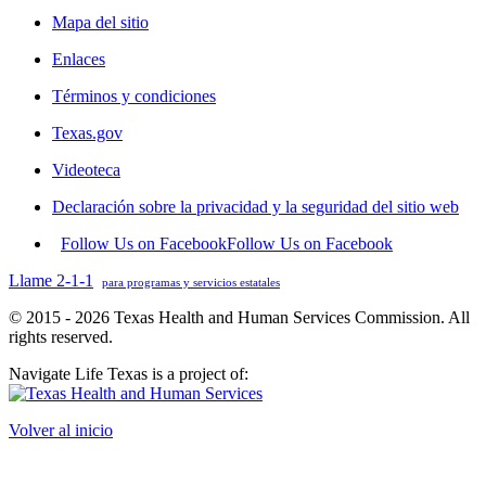
Mapa del sitio
Enlaces
Términos y condiciones
Texas.gov
Videoteca
Declaración sobre la privacidad y la seguridad del sitio web
Follow Us on Facebook
Follow Us on Facebook
Llame 2-1-1
para programas y servicios estatales
© 2015 - 2026 Texas Health and Human Services Commission. All
rights reserved.
Navigate Life Texas is a project of:
Volver al inicio