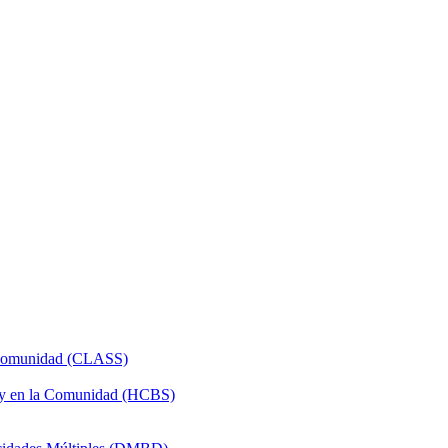
a Comunidad (CLASS)
 y en la Comunidad (HCBS)