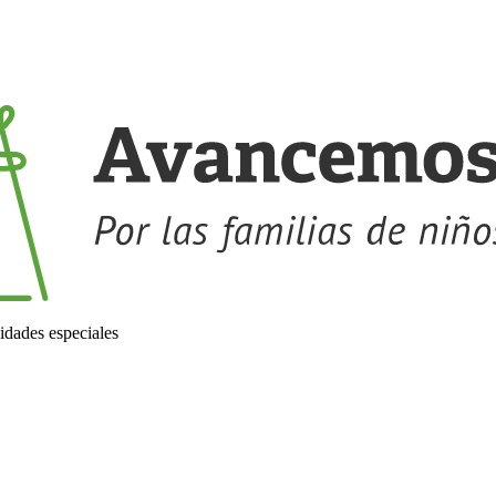
idades especiales