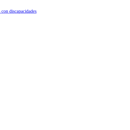
s con discapacidades