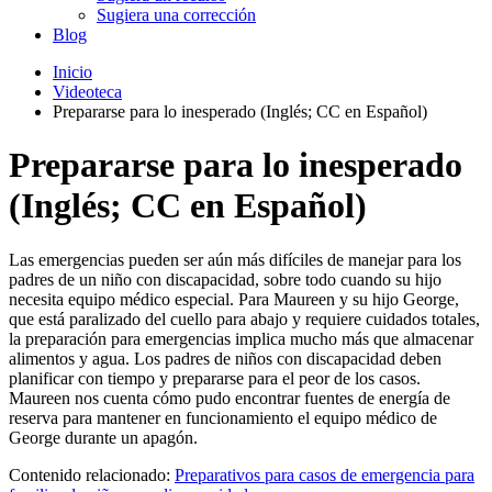
Sugiera una corrección
Blog
Inicio
Videoteca
Prepararse para lo inesperado (Inglés; CC en Español)
Prepararse para lo inesperado
(Inglés; CC en Español)
Las emergencias pueden ser aún más difíciles de manejar para los
padres de un niño con discapacidad, sobre todo cuando su hijo
necesita equipo médico especial. Para Maureen y su hijo George,
que está paralizado del cuello para abajo y requiere cuidados totales,
la preparación para emergencias implica mucho más que almacenar
alimentos y agua. Los padres de niños con discapacidad deben
planificar con tiempo y prepararse para el peor de los casos.
Maureen nos cuenta cómo pudo encontrar fuentes de energía de
reserva para mantener en funcionamiento el equipo médico de
George durante un apagón.
Contenido relacionado:
Preparativos para casos de emergencia para