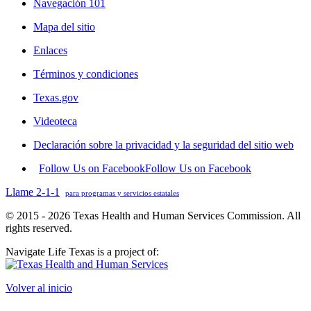
Navegación 101
Mapa del sitio
Enlaces
Términos y condiciones
Texas.gov
Videoteca
Declaración sobre la privacidad y la seguridad del sitio web
Follow Us on Facebook
Follow Us on Facebook
Llame 2-1-1
para programas y servicios estatales
© 2015 - 2026 Texas Health and Human Services Commission. All
rights reserved.
Navigate Life Texas is a project of:
Volver al inicio