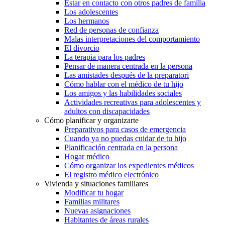
Estar en contacto con otros padres de familia
Los adolescentes
Los hermanos
Red de personas de confianza
Malas interpretaciones del comportamiento
El divorcio
La terapia para los padres
Pensar de manera centrada en la persona
Las amistades después de la preparatori
Cómo hablar con el médico de tu hijo
Los amigos y las habilidades sociales
Actividades recreativas para adolescentes y
adultos con discapacidades
Cómo planificar y organizarte
Preparativos para casos de emergencia
Cuando ya no puedas cuidar de tu hijo
Planificación centrada en la persona
Hogar médico
Cómo organizar los expedientes médicos
El registro médico electrónico
Vivienda y situaciones familiares
Modificar tu hogar
Familias militares
Nuevas asignaciones
Habitantes de áreas rurales