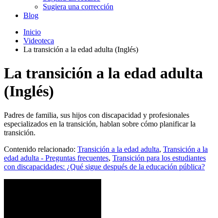
Sugiera una corrección
Blog
Inicio
Videoteca
La transición a la edad adulta (Inglés)
La transición a la edad adulta
(Inglés)
Padres de familia, sus hijos con discapacidad y profesionales
especializados en la transición, hablan sobre cómo planificar la
transición.
Contenido relacionado:
Transición a la edad adulta
,
Transición a la
edad adulta - Preguntas frecuentes
,
Transición para los estudiantes
con discapacidades: ¿Qué sigue después de la educación pública?