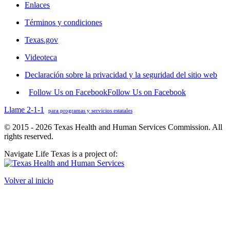
Enlaces
Términos y condiciones
Texas.gov
Videoteca
Declaración sobre la privacidad y la seguridad del sitio web
Follow Us on Facebook
Follow Us on Facebook
Llame 2-1-1
para programas y servicios estatales
© 2015 - 2026 Texas Health and Human Services Commission. All
rights reserved.
Navigate Life Texas is a project of:
Volver al inicio