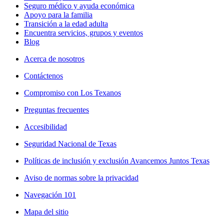
Seguro médico y ayuda económica
Apoyo para la familia
Transición a la edad adulta
Encuentra servicios, grupos y eventos
Blog
Acerca de nosotros
Contáctenos
Compromiso con Los Texanos
Preguntas frecuentes
Accesibilidad
Seguridad Nacional de Texas
Políticas de inclusión y exclusión Avancemos Juntos Texas
Aviso de normas sobre la privacidad
Navegación 101
Mapa del sitio