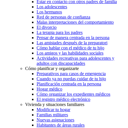
Estar en contacto con otros padres de familia
Los adolescentes
Los hermanos
Red de personas de confianza
Malas interpretaciones del comportamiento
El divorcio
La terapia para los padres
Pensar de manera centrada en la persona
Las amistades después de la preparatori
Cómo hablar con el médico de tu hijo
Los amigos y las habilidades sociales
Actividades recreativas para adolescentes y
adultos con discapacidades
Cómo planificar y organizarte
Preparativos para casos de emergencia
Cuando ya no puedas cuidar de tu hijo
Planificación centrada en la persona
Hogar médico
Cómo organizar los expedientes médicos
El registro médico electrónico
Vivienda y situaciones familiares
Modificar tu hogar
Familias militares
Nuevas asignaciones
Habitantes de áreas rurales