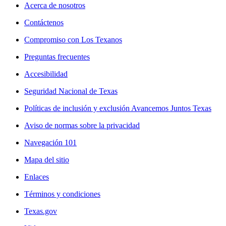
Acerca de nosotros
Contáctenos
Compromiso con Los Texanos
Preguntas frecuentes
Accesibilidad
Seguridad Nacional de Texas
Políticas de inclusión y exclusión Avancemos Juntos Texas
Aviso de normas sobre la privacidad
Navegación 101
Mapa del sitio
Enlaces
Términos y condiciones
Texas.gov