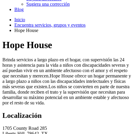
Sugiera una corrección
Blog
Inicio
Encuentra servicios, grupos y eventos
Hope House
Hope House
Brinda servicios a largo plazo en el hogar, con supervisión las 24
horas y asistencia para la vida a niños con discapacidades severas y
así puedan vivir en un ambiente afectuoso con el amor y el respeto
que necesitan y merecen.Hope House ofrece un hogar permanente y
a largo plazo a niños con las discapacidades intelectuales y físicas
más severas que existen.Los niños se convierten en parte de nuestra
familia, donde reciben el trato y la supervisión que necesitan para
desarrollar su máximo potencial en un ambiente estable y afectuoso
por el resto de su vida.
Localización
1705 County Road 285
Liberty Hill, 78642, TX