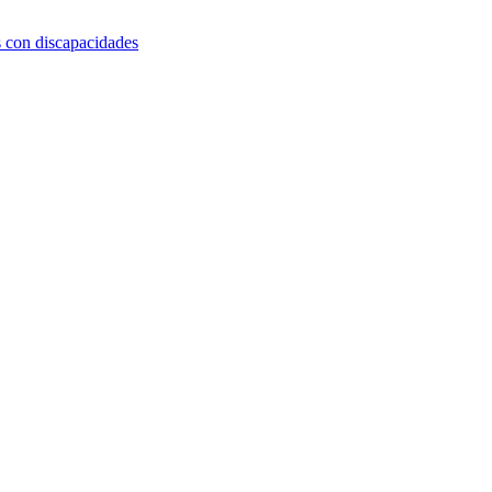
s con discapacidades