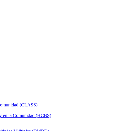
a Comunidad (CLASS)
 y en la Comunidad (HCBS)