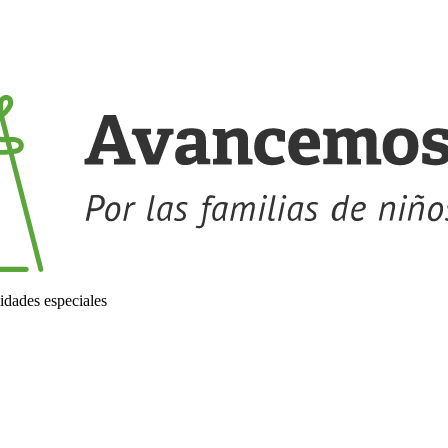
idades especiales