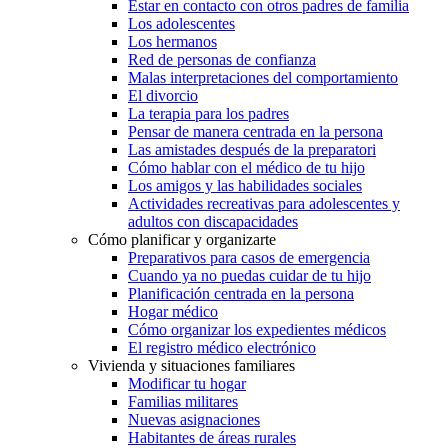
Estar en contacto con otros padres de familia
Los adolescentes
Los hermanos
Red de personas de confianza
Malas interpretaciones del comportamiento
El divorcio
La terapia para los padres
Pensar de manera centrada en la persona
Las amistades después de la preparatori
Cómo hablar con el médico de tu hijo
Los amigos y las habilidades sociales
Actividades recreativas para adolescentes y
adultos con discapacidades
Cómo planificar y organizarte
Preparativos para casos de emergencia
Cuando ya no puedas cuidar de tu hijo
Planificación centrada en la persona
Hogar médico
Cómo organizar los expedientes médicos
El registro médico electrónico
Vivienda y situaciones familiares
Modificar tu hogar
Familias militares
Nuevas asignaciones
Habitantes de áreas rurales