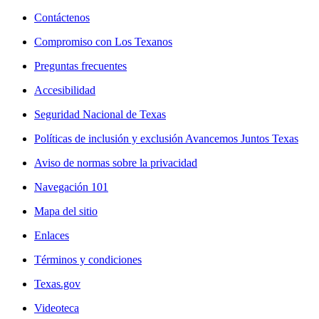
Contáctenos
Compromiso con Los Texanos
Preguntas frecuentes
Accesibilidad
Seguridad Nacional de Texas
Políticas de inclusión y exclusión Avancemos Juntos Texas
Aviso de normas sobre la privacidad
Navegación 101
Mapa del sitio
Enlaces
Términos y condiciones
Texas.gov
Videoteca