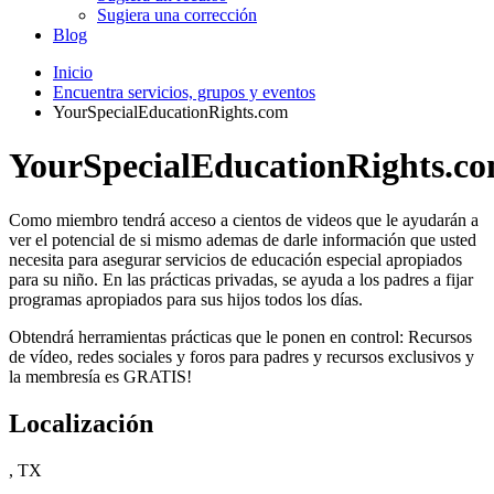
Sugiera una corrección
Blog
Inicio
Encuentra servicios, grupos y eventos
YourSpecialEducationRights.com
YourSpecialEducationRights.c
Como miembro tendrá acceso a cientos de videos que le ayudarán a
ver el potencial de si mismo ademas de darle información que usted
necesita para asegurar servicios de educación especial apropiados
para su niño. En las prácticas privadas, se ayuda a los padres a fijar
programas apropiados para sus hijos todos los días.
Obtendrá herramientas prácticas que le ponen en control: Recursos
de vídeo, redes sociales y foros para padres y recursos exclusivos y
la membresía es GRATIS!
Localización
, TX