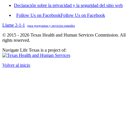
Declaración sobre la privacidad y la seguridad del sitio web
Follow Us on Facebook
Follow Us on Facebook
Llame 2-1-1
para programas y servicios estatales
© 2015 - 2026 Texas Health and Human Services Commission. All
rights reserved.
Navigate Life Texas is a project of:
Volver al inicio