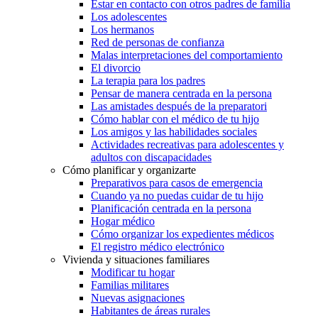
Estar en contacto con otros padres de familia
Los adolescentes
Los hermanos
Red de personas de confianza
Malas interpretaciones del comportamiento
El divorcio
La terapia para los padres
Pensar de manera centrada en la persona
Las amistades después de la preparatori
Cómo hablar con el médico de tu hijo
Los amigos y las habilidades sociales
Actividades recreativas para adolescentes y
adultos con discapacidades
Cómo planificar y organizarte
Preparativos para casos de emergencia
Cuando ya no puedas cuidar de tu hijo
Planificación centrada en la persona
Hogar médico
Cómo organizar los expedientes médicos
El registro médico electrónico
Vivienda y situaciones familiares
Modificar tu hogar
Familias militares
Nuevas asignaciones
Habitantes de áreas rurales