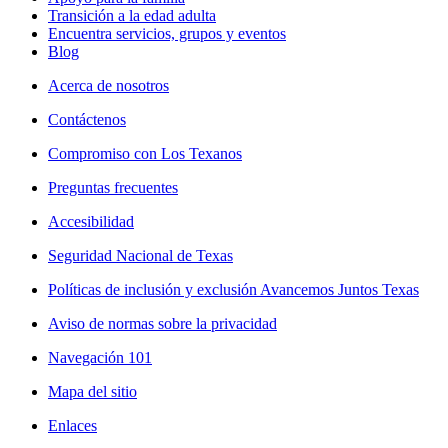
Transición a la edad adulta
Encuentra servicios, grupos y eventos
Blog
Acerca de nosotros
Contáctenos
Compromiso con Los Texanos
Preguntas frecuentes
Accesibilidad
Seguridad Nacional de Texas
Políticas de inclusión y exclusión Avancemos Juntos Texas
Aviso de normas sobre la privacidad
Navegación 101
Mapa del sitio
Enlaces