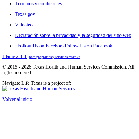
Términos y condiciones
Texas.gov
Videoteca
Declaración sobre la privacidad y la seguridad del sitio web
Follow Us on Facebook
Follow Us on Facebook
Llame 2-1-1
para programas y servicios estatales
© 2015 - 2026 Texas Health and Human Services Commission. All
rights reserved.
Navigate Life Texas is a project of:
Volver al inicio