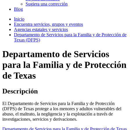
Sugiera una corrección
Blog
Inicio
Encuentra servicios, grupos y eventos
Agencias estatales y servicios
Departamento de Servicios para la Familia y de Protección de
Texas (DFPS)
Departamento de Servicios
para la Familia y de Protección
de Texas
Descripción
El Departamento de Servicios para la Familia y de Protección
(DFPS) de Texas protege a los menores y adultos vulnerables del
abuso, el maltrato, la negligencia y la explotación a través de
investigaciones, servicios y derivaciones.
Departamento de Servicios para la Familia y de Protección de Texas