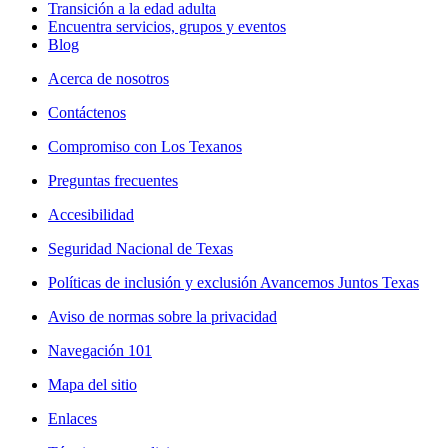
Transición a la edad adulta
Encuentra servicios, grupos y eventos
Blog
Acerca de nosotros
Contáctenos
Compromiso con Los Texanos
Preguntas frecuentes
Accesibilidad
Seguridad Nacional de Texas
Políticas de inclusión y exclusión Avancemos Juntos Texas
Aviso de normas sobre la privacidad
Navegación 101
Mapa del sitio
Enlaces