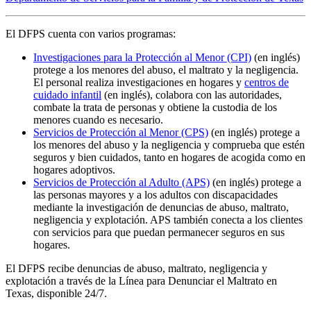
El DFPS cuenta con varios programas:
Investigaciones para la Protección al Menor (CPI)
(en inglés)
protege a los menores del abuso, el maltrato y la negligencia.
El personal realiza investigaciones en hogares y
centros de
cuidado infantil
(en inglés), colabora con las autoridades,
combate la trata de personas y obtiene la custodia de los
menores cuando es necesario.
Servicios de Protección al Menor (CPS)
(en inglés) protege a
los menores del abuso y la negligencia y comprueba que estén
seguros y bien cuidados, tanto en hogares de acogida como en
hogares adoptivos.
Servicios de Protección al Adulto (APS)
(en inglés) protege a
las personas mayores y a los adultos con discapacidades
mediante la investigación de denuncias de abuso, maltrato,
negligencia y explotación. APS también conecta a los clientes
con servicios para que puedan permanecer seguros en sus
hogares.
El DFPS recibe denuncias de abuso, maltrato, negligencia y
explotación a través de la Línea para Denunciar el Maltrato en
Texas, disponible 24/7.