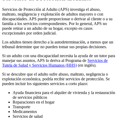
Servicios de Protección al Adulto (APS) investiga el abuso,
maltrato, negligencia y explotación de adultos mayores o con
discapacidades. APS puede proporcionar o derivar al cliente o a su
familia a los servicios correspondientes. Por lo general, APS no
puede retirar a un adulto de su hogar, excepto en casos
excepcionales por orden judicial.
Los adultos tienen derecho a la autodeterminación, a menos que un
tribunal determine que no pueden tomar sus propias decisiones.
Si un adulto con una discapacidad necesita la ayuda de un tutor para
manejar sus asuntos, APS lo deriva al Programa de
Servicios de
Tutela de Salud y Servicios Humanos (HHS)
(en inglés).
Si se descubre que el adulto sufre abuso, maltrato, negligencia o
explotación económica, podría recibir servicios de protección. Se
pueden incluir los siguientes servicios a corto plazo:
Ayuda financiera para el alquiler de vivienda y la restauración
de servicios públicos
Reparaciones en el hogar
Transporte
Medicamentos
Servicios de salud