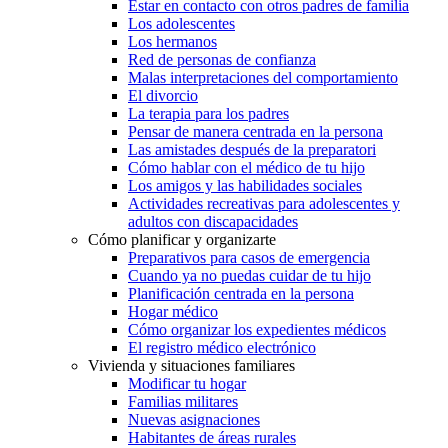
Estar en contacto con otros padres de familia
Los adolescentes
Los hermanos
Red de personas de confianza
Malas interpretaciones del comportamiento
El divorcio
La terapia para los padres
Pensar de manera centrada en la persona
Las amistades después de la preparatori
Cómo hablar con el médico de tu hijo
Los amigos y las habilidades sociales
Actividades recreativas para adolescentes y
adultos con discapacidades
Cómo planificar y organizarte
Preparativos para casos de emergencia
Cuando ya no puedas cuidar de tu hijo
Planificación centrada en la persona
Hogar médico
Cómo organizar los expedientes médicos
El registro médico electrónico
Vivienda y situaciones familiares
Modificar tu hogar
Familias militares
Nuevas asignaciones
Habitantes de áreas rurales