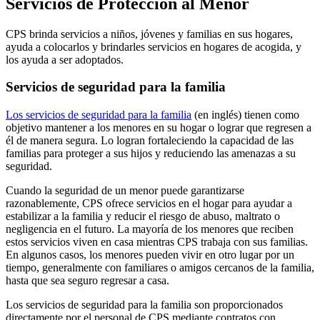
Servicios de Protección al Menor
CPS brinda servicios a niños, jóvenes y familias en sus hogares,
ayuda a colocarlos y brindarles servicios en hogares de acogida, y
los ayuda a ser adoptados.
Servicios de seguridad para la familia
Los servicios de seguridad para la familia
(en inglés) tienen como
objetivo mantener a los menores en su hogar o lograr que regresen a
él de manera segura. Lo logran fortaleciendo la capacidad de las
familias para proteger a sus hijos y reduciendo las amenazas a su
seguridad.
Cuando la seguridad de un menor puede garantizarse
razonablemente, CPS ofrece servicios en el hogar para ayudar a
estabilizar a la familia y reducir el riesgo de abuso, maltrato o
negligencia en el futuro. La mayoría de los menores que reciben
estos servicios viven en casa mientras CPS trabaja con sus familias.
En algunos casos, los menores pueden vivir en otro lugar por un
tiempo, generalmente con familiares o amigos cercanos de la familia,
hasta que sea seguro regresar a casa.
Los servicios de seguridad para la familia son proporcionados
directamente por el personal de CPS mediante contratos con