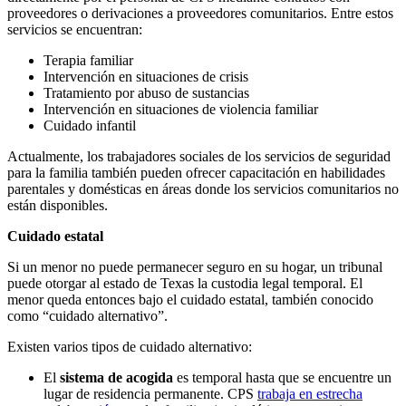
proveedores o derivaciones a proveedores comunitarios. Entre estos
servicios se encuentran:
Terapia familiar
Intervención en situaciones de crisis
Tratamiento por abuso de sustancias
Intervención en situaciones de violencia familiar
Cuidado infantil
Actualmente, los trabajadores sociales de los servicios de seguridad
para la familia también pueden ofrecer capacitación en habilidades
parentales y domésticas en áreas donde los servicios comunitarios no
están disponibles.
Cuidado estatal
Si un menor no puede permanecer seguro en su hogar, un tribunal
puede otorgar al estado de Texas la custodia legal temporal. El
menor queda entonces bajo el cuidado estatal, también conocido
como “cuidado alternativo”.
Existen varios tipos de cuidado alternativo:
El
sistema de acogida
es temporal hasta que se encuentre un
lugar de residencia permanente. CPS
trabaja en estrecha