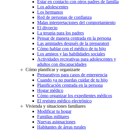
Estar en contacto con otros padres de familia
Los adolescentes
Los hermanos
Red de personas de confianza
Malas interpretaciones del comportamiento
El divorcio
La terapia para los padres
Pensar de manera centrada en la persona
Las amistades después de la preparatori
Cómo hablar con el médico de tu hijo
Los amigos y las habilidades sociales
Actividades recreativas para adolescentes y
adultos con discapacidades
Cómo planificar y organizarte
Preparativos para casos de emergencia
Cuando ya no puedas cuidar de tu hijo
Planificación centrada en la persona
Hogar médico
Cómo organizar los expedientes médicos
El registro médico electrónico
Vivienda y situaciones familiares
Modificar tu hogar
Familias militares
Nuevas asignaciones
Habitantes de áreas rurales