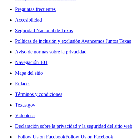
Preguntas frecuentes
Accesibilidad
Seguridad Nacional de Texas
Políticas de inclusión y exclusión Avancemos Juntos Texas
Aviso de normas sobre la privacidad
Navegación 101
Mapa del sitio
Enlaces
Términos y condiciones
Texas.gov
Videoteca
Declaración sobre la privacidad y la seguridad del sitio web
Follow Us on Facebook
Follow Us on Facebook