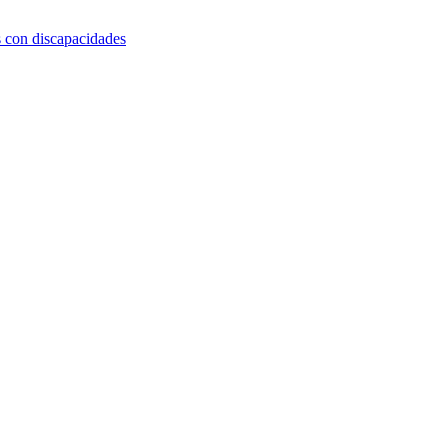
s con discapacidades