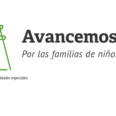
idades especiales