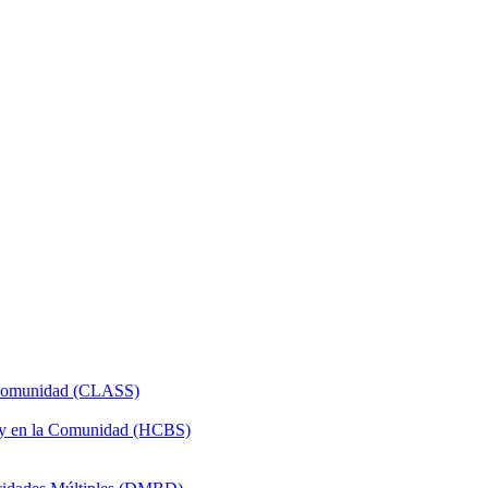
a Comunidad (CLASS)
 y en la Comunidad (HCBS)