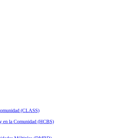
a Comunidad (CLASS)
 y en la Comunidad (HCBS)