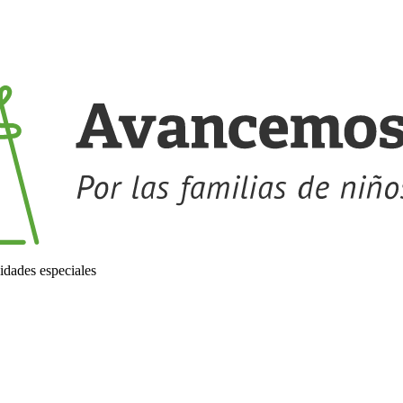
idades especiales