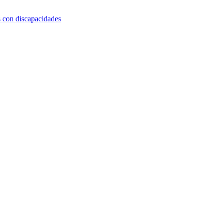
s con discapacidades