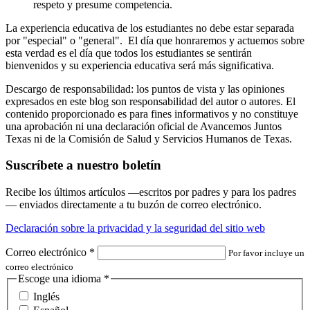
respeto y presume competencia.
La experiencia educativa de los estudiantes no debe estar separada
por "especial" o "general". El día que honraremos y actuemos sobre
esta verdad es el día que todos los estudiantes se sentirán
bienvenidos y su experiencia educativa será más significativa.
Descargo de responsabilidad: los puntos de vista y las opiniones
expresados en este blog son responsabilidad del autor o autores. El
contenido proporcionado es para fines informativos y no constituye
una aprobación ni una declaración oficial de Avancemos Juntos
Texas ni de la Comisión de Salud y Servicios Humanos de Texas.
Suscríbete a nuestro boletín
Recibe los últimos artículos —escritos por padres y para los padres
— enviados directamente a tu buzón de correo electrónico.
Declaración sobre la privacidad y la seguridad del sitio web
Correo electrónico
*
Por favor incluye un
correo electrónico
Escoge una idioma
*
Inglés