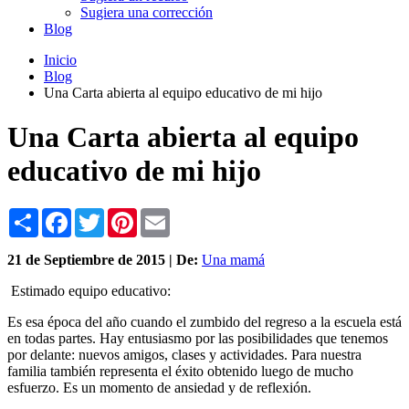
Sugiera una corrección
Blog
Inicio
Blog
Una Carta abierta al equipo educativo de mi hijo
Una Carta abierta al equipo
educativo de mi hijo
Share
Facebook
Twitter
Pinterest
Email
21 de
Septiembre
de 2015 | De:
Una mamá
Estimado equipo educativo:
Es esa época del año cuando el zumbido del regreso a la escuela está
en todas partes. Hay entusiasmo por las posibilidades que tenemos
por delante: nuevos amigos, clases y actividades. Para nuestra
familia también representa el éxito obtenido luego de mucho
esfuerzo. Es un momento de ansiedad y de reflexión.