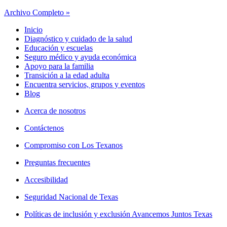
Archivo Completo »
Inicio
Diagnóstico y cuidado de la salud
Educación y escuelas
Seguro médico y ayuda económica
Apoyo para la familia
Transición a la edad adulta
Encuentra servicios, grupos y eventos
Blog
Acerca de nosotros
Contáctenos
Compromiso con Los Texanos
Preguntas frecuentes
Accesibilidad
Seguridad Nacional de Texas
Políticas de inclusión y exclusión Avancemos Juntos Texas