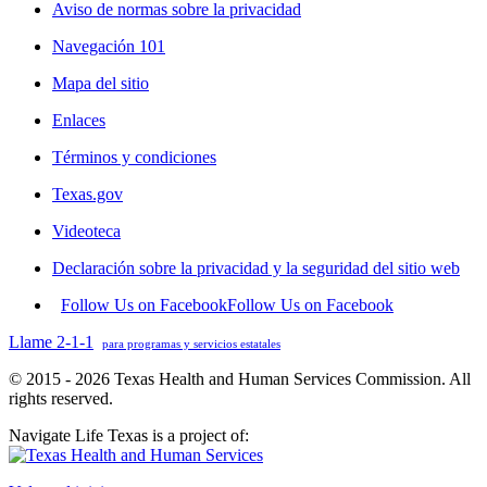
Aviso de normas sobre la privacidad
Navegación 101
Mapa del sitio
Enlaces
Términos y condiciones
Texas.gov
Videoteca
Declaración sobre la privacidad y la seguridad del sitio web
Follow Us on Facebook
Follow Us on Facebook
Llame 2-1-1
para programas y servicios estatales
© 2015 - 2026 Texas Health and Human Services Commission. All
rights reserved.
Navigate Life Texas is a project of: