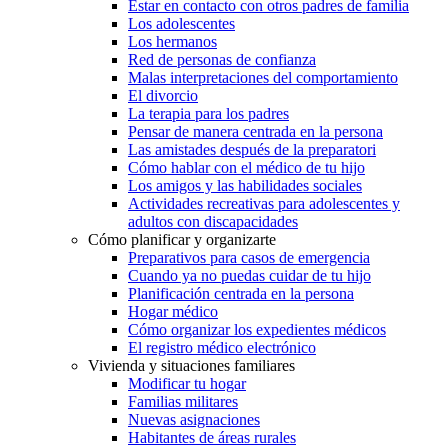
Estar en contacto con otros padres de familia
Los adolescentes
Los hermanos
Red de personas de confianza
Malas interpretaciones del comportamiento
El divorcio
La terapia para los padres
Pensar de manera centrada en la persona
Las amistades después de la preparatori
Cómo hablar con el médico de tu hijo
Los amigos y las habilidades sociales
Actividades recreativas para adolescentes y
adultos con discapacidades
Cómo planificar y organizarte
Preparativos para casos de emergencia
Cuando ya no puedas cuidar de tu hijo
Planificación centrada en la persona
Hogar médico
Cómo organizar los expedientes médicos
El registro médico electrónico
Vivienda y situaciones familiares
Modificar tu hogar
Familias militares
Nuevas asignaciones
Habitantes de áreas rurales