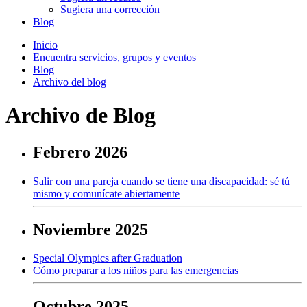
Sugiera una corrección
Blog
Inicio
Encuentra servicios, grupos y eventos
Blog
Archivo del blog
Archivo de Blog
Febrero 2026
Salir con una pareja cuando se tiene una discapacidad: sé tú
mismo y comunícate abiertamente
Noviembre 2025
Special Olympics after Graduation
Cómo preparar a los niños para las emergencias
Octubre 2025