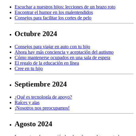
Escuchar a nuestros hijos: lecciones de un brazo roto
Encontrar el humor en los malentendidos
Consejos para facilitar los cortes de pelo
Octubre 2024
Consejos para viajar en auto con tu hijo
Ahora hay más conciencia y aceptación del autismo
Cómo mantenerse ocupados en una sala de espera
El regalo de la educación en línea
Cree en tu hijo
Septiembre 2024
¿Qué es tecnología de apoyo?
Raíces y alas
¡Nosotros nos preocupamos!
Agosto 2024