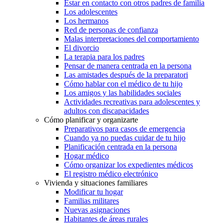
Estar en contacto con otros padres de familia
Los adolescentes
Los hermanos
Red de personas de confianza
Malas interpretaciones del comportamiento
El divorcio
La terapia para los padres
Pensar de manera centrada en la persona
Las amistades después de la preparatori
Cómo hablar con el médico de tu hijo
Los amigos y las habilidades sociales
Actividades recreativas para adolescentes y
adultos con discapacidades
Cómo planificar y organizarte
Preparativos para casos de emergencia
Cuando ya no puedas cuidar de tu hijo
Planificación centrada en la persona
Hogar médico
Cómo organizar los expedientes médicos
El registro médico electrónico
Vivienda y situaciones familiares
Modificar tu hogar
Familias militares
Nuevas asignaciones
Habitantes de áreas rurales