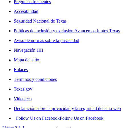
Preguntas frecuentes
Accesibilidad
Seguridad Nacional de Texas
Políticas de inclusión y exclusión Avancemos Juntos Texas
Aviso de normas sobre la privacidad
Navegación 101
Mapa del sitio
Enlaces
Términos y condiciones
Texas.gov
Videoteca
Declaración sobre la privacidad y la seguridad del sitio web
Follow Us on Facebook
Follow Us on Facebook
Llame 2-1-1