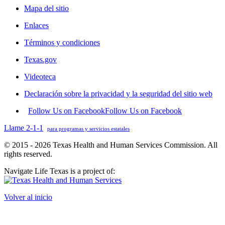
Mapa del sitio
Enlaces
Términos y condiciones
Texas.gov
Videoteca
Declaración sobre la privacidad y la seguridad del sitio web
Follow Us on Facebook
Follow Us on Facebook
Llame 2-1-1
para programas y servicios estatales
© 2015 - 2026 Texas Health and Human Services Commission. All
rights reserved.
Navigate Life Texas is a project of:
Volver al inicio