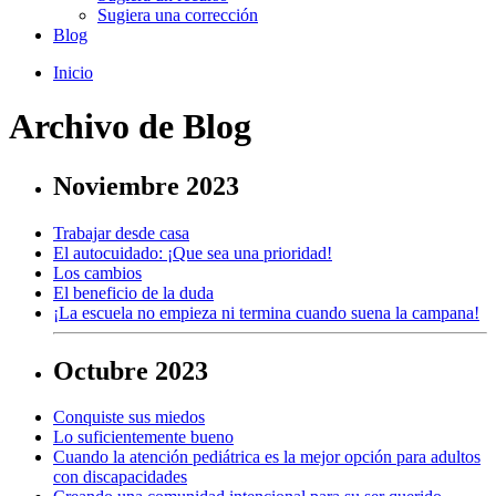
Sugiera una corrección
Blog
Inicio
Archivo de Blog
Noviembre 2023
Trabajar desde casa
El autocuidado: ¡Que sea una prioridad!
Los cambios
El beneficio de la duda
¡La escuela no empieza ni termina cuando suena la campana!
Octubre 2023
Conquiste sus miedos
Lo suficientemente bueno
Cuando la atención pediátrica es la mejor opción para adultos
con discapacidades