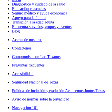
Diagnóstico y cuidado de la salud
Educación y escuelas
Seguro médico y ayuda económica
Apoyo para la familia
Transición a la edad adulta
Encuentra servicios, grupos y eventos
Blog
Acerca de nosotros
Contáctenos
Compromiso con Los Texanos
Preguntas frecuentes
Accesibilidad
Seguridad Nacional de Texas
Políticas de inclusión y exclusión Avancemos Juntos Texas
Aviso de normas sobre la privacidad
Navegación 101