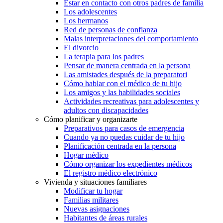
Estar en contacto con otros padres de familia
Los adolescentes
Los hermanos
Red de personas de confianza
Malas interpretaciones del comportamiento
El divorcio
La terapia para los padres
Pensar de manera centrada en la persona
Las amistades después de la preparatori
Cómo hablar con el médico de tu hijo
Los amigos y las habilidades sociales
Actividades recreativas para adolescentes y
adultos con discapacidades
Cómo planificar y organizarte
Preparativos para casos de emergencia
Cuando ya no puedas cuidar de tu hijo
Planificación centrada en la persona
Hogar médico
Cómo organizar los expedientes médicos
El registro médico electrónico
Vivienda y situaciones familiares
Modificar tu hogar
Familias militares
Nuevas asignaciones
Habitantes de áreas rurales