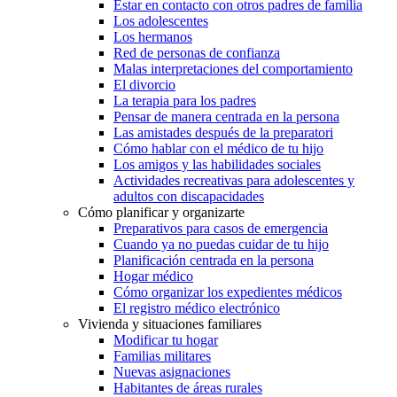
Estar en contacto con otros padres de familia
Los adolescentes
Los hermanos
Red de personas de confianza
Malas interpretaciones del comportamiento
El divorcio
La terapia para los padres
Pensar de manera centrada en la persona
Las amistades después de la preparatori
Cómo hablar con el médico de tu hijo
Los amigos y las habilidades sociales
Actividades recreativas para adolescentes y
adultos con discapacidades
Cómo planificar y organizarte
Preparativos para casos de emergencia
Cuando ya no puedas cuidar de tu hijo
Planificación centrada en la persona
Hogar médico
Cómo organizar los expedientes médicos
El registro médico electrónico
Vivienda y situaciones familiares
Modificar tu hogar
Familias militares
Nuevas asignaciones
Habitantes de áreas rurales