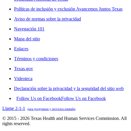
Políticas de inclusión y exclusión Avancemos Juntos Texas
Aviso de normas sobre la privacidad
Navegación 101
Mapa del sitio
Enlaces
Términos y condiciones
Texas.gov
Videoteca
Declaración sobre la privacidad y la seguridad del sitio web
Follow Us on Facebook
Follow Us on Facebook
Llame 2-1-1
para programas y servicios estatales
© 2015 - 2026 Texas Health and Human Services Commission. All
rights reserved.