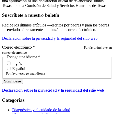
una aprobación ni una declaración oficial de Avancemos Juntos
Texas ni de la Comisión de Salud y Servicios Humanos de Texas.
Suscríbete a nuestro boletín
Recibe los últimos artículos —escritos por padres y para los padres
— enviados directamente a tu buzón de correo electrónico.
Declaración sobre la privacidad y la seguridad del sitio web
Correo electrónico
*
Por favor incluye un
correo electrónico
Escoge una idioma
*
Inglés
Español
Por favor escoge una idioma
Declaración sobre la privacidad y la seguridad del sitio web
Categorías
Diagnóstico y el cuidado de la salud