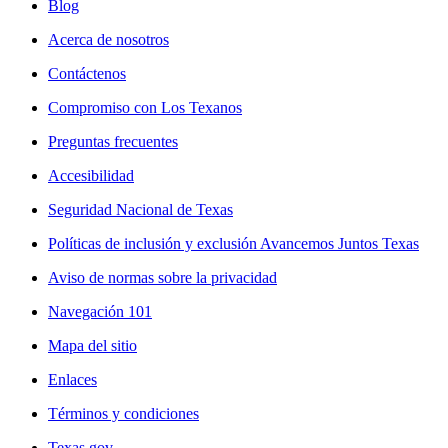
Blog
Acerca de nosotros
Contáctenos
Compromiso con Los Texanos
Preguntas frecuentes
Accesibilidad
Seguridad Nacional de Texas
Políticas de inclusión y exclusión Avancemos Juntos Texas
Aviso de normas sobre la privacidad
Navegación 101
Mapa del sitio
Enlaces
Términos y condiciones
Texas.gov