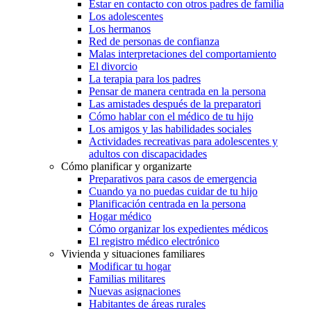
Estar en contacto con otros padres de familia
Los adolescentes
Los hermanos
Red de personas de confianza
Malas interpretaciones del comportamiento
El divorcio
La terapia para los padres
Pensar de manera centrada en la persona
Las amistades después de la preparatori
Cómo hablar con el médico de tu hijo
Los amigos y las habilidades sociales
Actividades recreativas para adolescentes y
adultos con discapacidades
Cómo planificar y organizarte
Preparativos para casos de emergencia
Cuando ya no puedas cuidar de tu hijo
Planificación centrada en la persona
Hogar médico
Cómo organizar los expedientes médicos
El registro médico electrónico
Vivienda y situaciones familiares
Modificar tu hogar
Familias militares
Nuevas asignaciones
Habitantes de áreas rurales