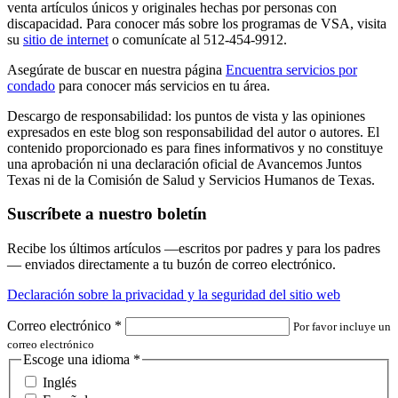
venta artículos únicos y originales hechas por personas con
discapacidad. Para conocer más sobre los programas de VSA, visita
su
sitio de internet
o comunícate al 512-454-9912.
Asegúrate de buscar en nuestra página
Encuentra servicios por
condado
para conocer más servicios en tu área.
Descargo de responsabilidad: los puntos de vista y las opiniones
expresados en este blog son responsabilidad del autor o autores. El
contenido proporcionado es para fines informativos y no constituye
una aprobación ni una declaración oficial de Avancemos Juntos
Texas ni de la Comisión de Salud y Servicios Humanos de Texas.
Suscríbete a nuestro boletín
Recibe los últimos artículos —escritos por padres y para los padres
— enviados directamente a tu buzón de correo electrónico.
Declaración sobre la privacidad y la seguridad del sitio web
Correo electrónico
*
Por favor incluye un
correo electrónico
Escoge una idioma
*
Inglés