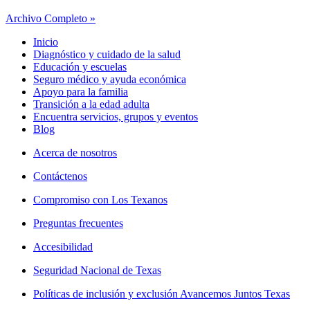
Archivo Completo »
Inicio
Diagnóstico y cuidado de la salud
Educación y escuelas
Seguro médico y ayuda económica
Apoyo para la familia
Transición a la edad adulta
Encuentra servicios, grupos y eventos
Blog
Acerca de nosotros
Contáctenos
Compromiso con Los Texanos
Preguntas frecuentes
Accesibilidad
Seguridad Nacional de Texas
Políticas de inclusión y exclusión Avancemos Juntos Texas