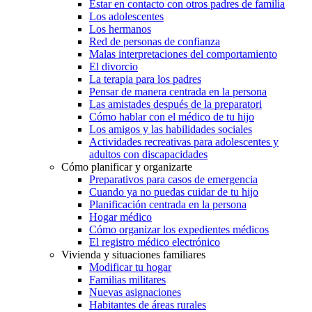
Estar en contacto con otros padres de familia
Los adolescentes
Los hermanos
Red de personas de confianza
Malas interpretaciones del comportamiento
El divorcio
La terapia para los padres
Pensar de manera centrada en la persona
Las amistades después de la preparatori
Cómo hablar con el médico de tu hijo
Los amigos y las habilidades sociales
Actividades recreativas para adolescentes y
adultos con discapacidades
Cómo planificar y organizarte
Preparativos para casos de emergencia
Cuando ya no puedas cuidar de tu hijo
Planificación centrada en la persona
Hogar médico
Cómo organizar los expedientes médicos
El registro médico electrónico
Vivienda y situaciones familiares
Modificar tu hogar
Familias militares
Nuevas asignaciones
Habitantes de áreas rurales