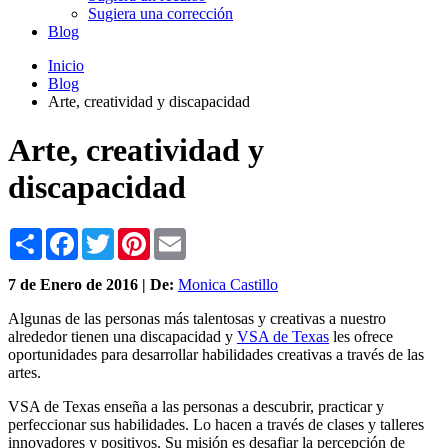
Sugiera una corrección
Blog
Inicio
Blog
Arte, creatividad y discapacidad
Arte, creatividad y
discapacidad
Share
Facebook
Twitter
Pinterest
Email
7 de
Enero
de 2016 | De:
Monica Castillo
Algunas de las personas más talentosas y creativas a nuestro
alrededor tienen una discapacidad y
VSA de Texas
les ofrece
oportunidades para desarrollar habilidades creativas a través de las
artes.
VSA de Texas enseña a las personas a descubrir, practicar y
perfeccionar sus habilidades. Lo hacen a través de clases y talleres
innovadores y positivos. Su misión es desafiar la percepción de