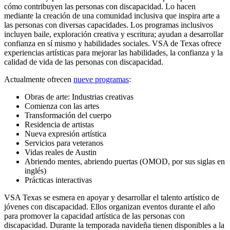
cómo contribuyen las personas con discapacidad. Lo hacen
mediante la creación de una comunidad inclusiva que inspira arte a
las personas con diversas capacidades. Los programas inclusivos
incluyen baile, exploración creativa y escritura; ayudan a desarrollar
confianza en sí mismo y habilidades sociales. VSA de Texas ofrece
experiencias artísticas para mejorar las habilidades, la confianza y la
calidad de vida de las personas con discapacidad.
Actualmente ofrecen
nueve programas
:
Obras de arte: Industrias creativas
Comienza con las artes
Transformación del cuerpo
Residencia de artistas
Nueva expresión artística
Servicios para veteranos
Vidas reales de Austin
Abriendo mentes, abriendo puertas (OMOD, por sus siglas en
inglés)
Prácticas interactivas
VSA Texas se esmera en apoyar y desarrollar el talento artístico de
jóvenes con discapacidad. Ellos organizan eventos durante el año
para promover la capacidad artística de las personas con
discapacidad. Durante la temporada navideña tienen disponibles a la