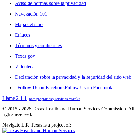
Aviso de normas sobre la privacidad
Navegación 101
Mapa del sitio
Enlaces
Términos y condiciones
Texas.gov
Videoteca
Declaración sobre la privacidad y la seguridad del sitio web
Follow Us on Facebook
Follow Us on Facebook
Llame 2-1-1
para programas y servicios estatales
© 2015 - 2026 Texas Health and Human Services Commission. All
rights reserved.
Navigate Life Texas is a project of: