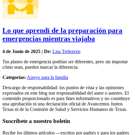
Lo que aprendí de la preparación para
emergencias mientras viajaba
4 de
Junio
de 2025 | De:
Lisa Treleaven
Tus planes de emergencia podrían ser diferentes, pero sin importar
cómo sean, pueden marcar la diferencia.
Categorías:
Apoyo para la familia
Descargo de responsabilidad: los puntos de vista y las opiniones
expresados en este blog son responsabilidad del autor o autores. El
contenido proporcionado es para fines informativos y no constituye
una aprobación ni una declaración oficial de Avancemos Juntos
Texas ni de la Comisión de Salud y Servicios Humanos de Texas.
Suscríbete a nuestro boletín
Recibe los últimos artículos —escritos por padres y para los padres