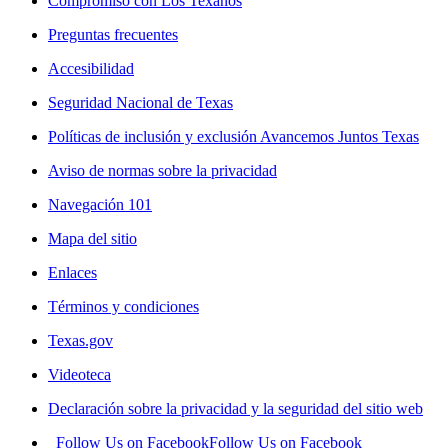
Compromiso con Los Texanos
Preguntas frecuentes
Accesibilidad
Seguridad Nacional de Texas
Políticas de inclusión y exclusión Avancemos Juntos Texas
Aviso de normas sobre la privacidad
Navegación 101
Mapa del sitio
Enlaces
Términos y condiciones
Texas.gov
Videoteca
Declaración sobre la privacidad y la seguridad del sitio web
Follow Us on Facebook
Follow Us on Facebook