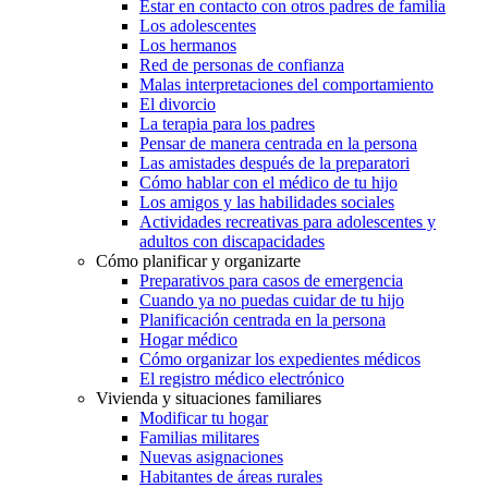
Estar en contacto con otros padres de familia
Los adolescentes
Los hermanos
Red de personas de confianza
Malas interpretaciones del comportamiento
El divorcio
La terapia para los padres
Pensar de manera centrada en la persona
Las amistades después de la preparatori
Cómo hablar con el médico de tu hijo
Los amigos y las habilidades sociales
Actividades recreativas para adolescentes y
adultos con discapacidades
Cómo planificar y organizarte
Preparativos para casos de emergencia
Cuando ya no puedas cuidar de tu hijo
Planificación centrada en la persona
Hogar médico
Cómo organizar los expedientes médicos
El registro médico electrónico
Vivienda y situaciones familiares
Modificar tu hogar
Familias militares
Nuevas asignaciones
Habitantes de áreas rurales