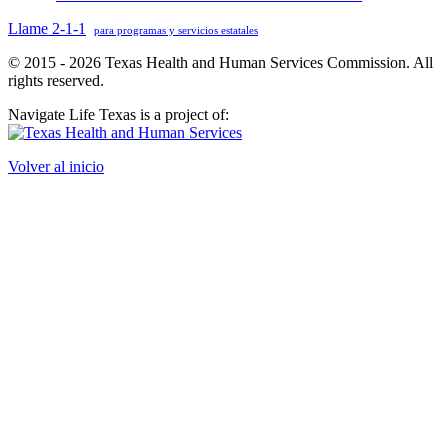
Llame 2-1-1
para programas y servicios estatales
© 2015 - 2026 Texas Health and Human Services Commission. All
rights reserved.
Navigate Life Texas is a project of:
Volver al inicio