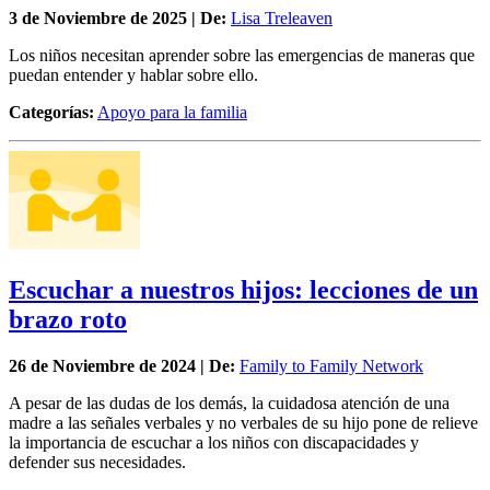
3 de
Noviembre
de 2025 | De:
Lisa Treleaven
Los niños necesitan aprender sobre las emergencias de maneras que
puedan entender y hablar sobre ello.
Categorías:
Apoyo para la familia
Escuchar a nuestros hijos: lecciones de un
brazo roto
26 de
Noviembre
de 2024 | De:
Family to Family Network
A pesar de las dudas de los demás, la cuidadosa atención de una
madre a las señales verbales y no verbales de su hijo pone de relieve
la importancia de escuchar a los niños con discapacidades y
defender sus necesidades.