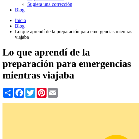
Sugiera una corrección
Blog
Inicio
Blog
Lo que aprendí de la preparación para emergencias mientras
viajaba
Lo que aprendí de la
preparación para emergencias
mientras viajaba
Share
Facebook
Twitter
Pinterest
Email