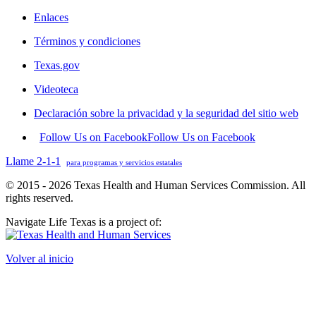
Enlaces
Términos y condiciones
Texas.gov
Videoteca
Declaración sobre la privacidad y la seguridad del sitio web
Follow Us on Facebook
Follow Us on Facebook
Llame 2-1-1
para programas y servicios estatales
© 2015 - 2026 Texas Health and Human Services Commission. All
rights reserved.
Navigate Life Texas is a project of:
Volver al inicio