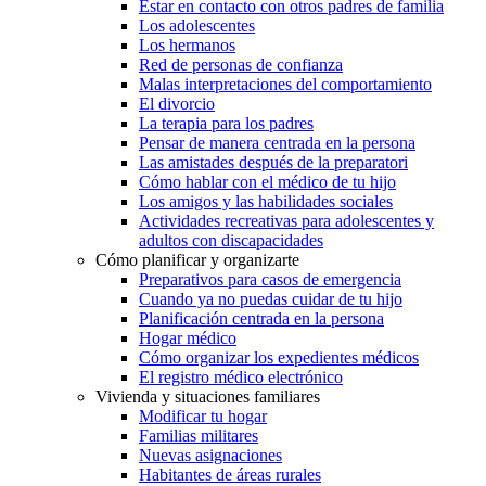
Estar en contacto con otros padres de familia
Los adolescentes
Los hermanos
Red de personas de confianza
Malas interpretaciones del comportamiento
El divorcio
La terapia para los padres
Pensar de manera centrada en la persona
Las amistades después de la preparatori
Cómo hablar con el médico de tu hijo
Los amigos y las habilidades sociales
Actividades recreativas para adolescentes y
adultos con discapacidades
Cómo planificar y organizarte
Preparativos para casos de emergencia
Cuando ya no puedas cuidar de tu hijo
Planificación centrada en la persona
Hogar médico
Cómo organizar los expedientes médicos
El registro médico electrónico
Vivienda y situaciones familiares
Modificar tu hogar
Familias militares
Nuevas asignaciones
Habitantes de áreas rurales