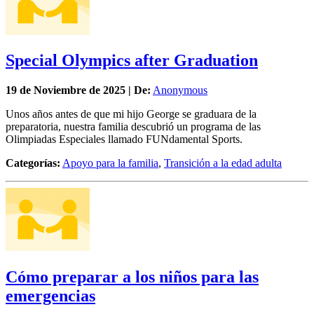
Special Olympics after Graduation
19 de
Noviembre
de 2025 | De:
Anonymous
Unos años antes de que mi hijo George se graduara de la
preparatoria, nuestra familia descubrió un programa de las
Olimpiadas Especiales llamado FUNdamental Sports.
Categorías:
Apoyo para la familia
,
Transición a la edad adulta
Cómo preparar a los niños para las
emergencias