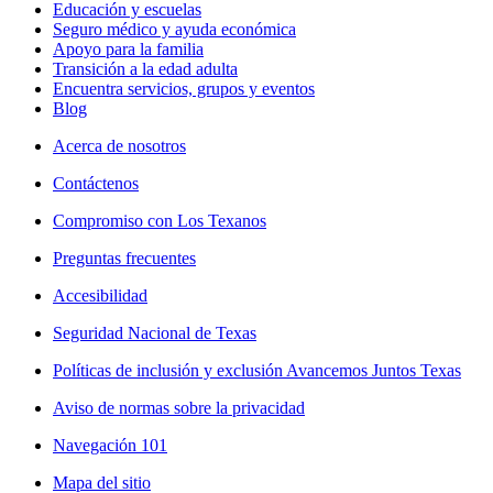
Educación y escuelas
Seguro médico y ayuda económica
Apoyo para la familia
Transición a la edad adulta
Encuentra servicios, grupos y eventos
Blog
Acerca de nosotros
Contáctenos
Compromiso con Los Texanos
Preguntas frecuentes
Accesibilidad
Seguridad Nacional de Texas
Políticas de inclusión y exclusión Avancemos Juntos Texas
Aviso de normas sobre la privacidad
Navegación 101
Mapa del sitio