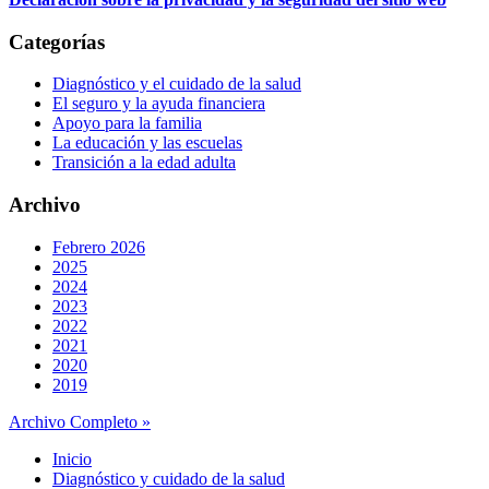
Categorías
Diagnóstico y el cuidado de la salud
El seguro y la ayuda financiera
Apoyo para la familia
La educación y las escuelas
Transición a la edad adulta
Archivo
Febrero 2026
2025
2024
2023
2022
2021
2020
2019
Archivo Completo »
Inicio
Diagnóstico y cuidado de la salud