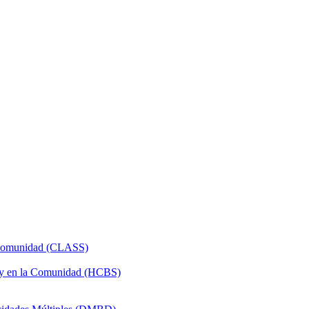
a Comunidad (CLASS)
 y en la Comunidad (HCBS)