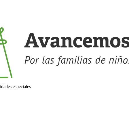
idades especiales