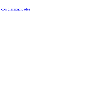
s con discapacidades