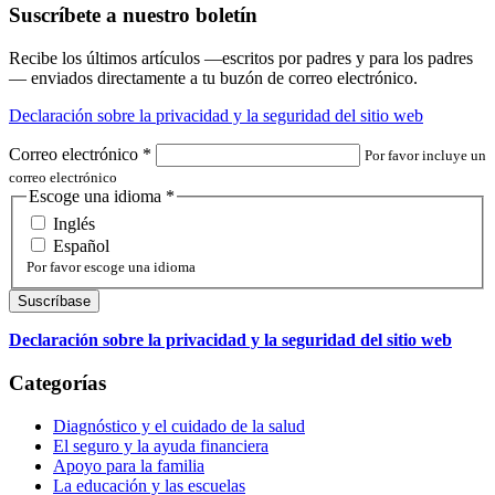
Suscríbete a nuestro boletín
Recibe los últimos artículos —escritos por padres y para los padres
— enviados directamente a tu buzón de correo electrónico.
Declaración sobre la privacidad y la seguridad del sitio web
Correo electrónico
*
Por favor incluye un
correo electrónico
Escoge una idioma
*
Inglés
Español
Por favor escoge una idioma
Declaración sobre la privacidad y la seguridad del sitio web
Categorías
Diagnóstico y el cuidado de la salud
El seguro y la ayuda financiera
Apoyo para la familia
La educación y las escuelas