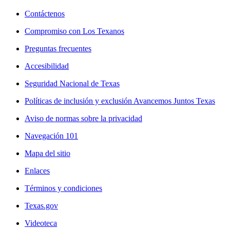
Contáctenos
Compromiso con Los Texanos
Preguntas frecuentes
Accesibilidad
Seguridad Nacional de Texas
Políticas de inclusión y exclusión Avancemos Juntos Texas
Aviso de normas sobre la privacidad
Navegación 101
Mapa del sitio
Enlaces
Términos y condiciones
Texas.gov
Videoteca