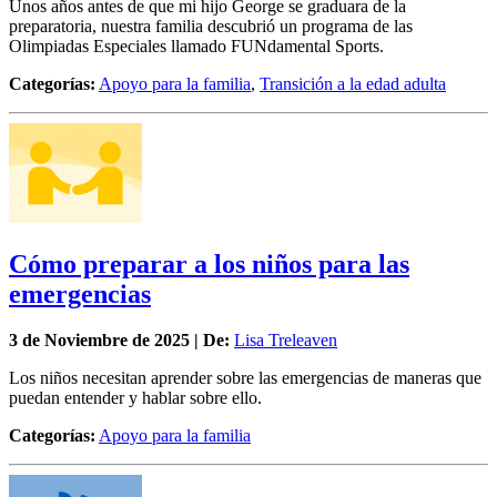
Unos años antes de que mi hijo George se graduara de la
preparatoria, nuestra familia descubrió un programa de las
Olimpiadas Especiales llamado FUNdamental Sports.
Categorías:
Apoyo para la familia
,
Transición a la edad adulta
Cómo preparar a los niños para las
emergencias
3 de
Noviembre
de 2025 | De:
Lisa Treleaven
Los niños necesitan aprender sobre las emergencias de maneras que
puedan entender y hablar sobre ello.
Categorías:
Apoyo para la familia