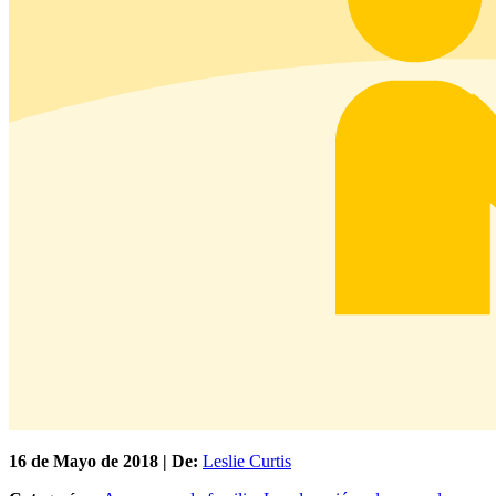
16 de
Mayo
de 2018 | De:
Leslie Curtis