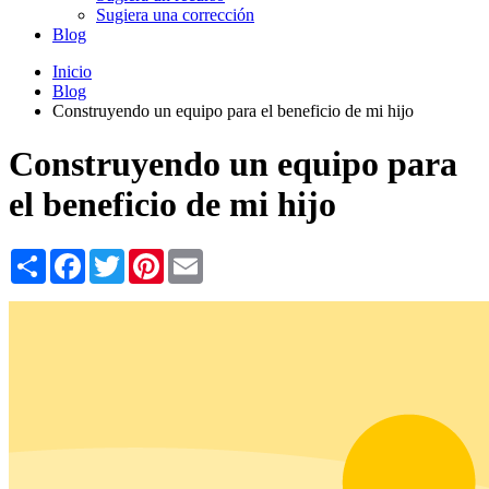
Sugiera una corrección
Blog
Inicio
Blog
Construyendo un equipo para el beneficio de mi hijo
Construyendo un equipo para
el beneficio de mi hijo
Share
Facebook
Twitter
Pinterest
Email