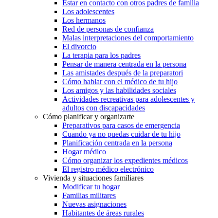
Estar en contacto con otros padres de familia
Los adolescentes
Los hermanos
Red de personas de confianza
Malas interpretaciones del comportamiento
El divorcio
La terapia para los padres
Pensar de manera centrada en la persona
Las amistades después de la preparatori
Cómo hablar con el médico de tu hijo
Los amigos y las habilidades sociales
Actividades recreativas para adolescentes y
adultos con discapacidades
Cómo planificar y organizarte
Preparativos para casos de emergencia
Cuando ya no puedas cuidar de tu hijo
Planificación centrada en la persona
Hogar médico
Cómo organizar los expedientes médicos
El registro médico electrónico
Vivienda y situaciones familiares
Modificar tu hogar
Familias militares
Nuevas asignaciones
Habitantes de áreas rurales