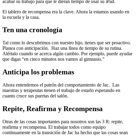
acabar su trabajo para que le dieran tiempo de usar su iPad.
El tablero de recompensa era la clave. Ahora la estamos usando en
la escuela y la casa.
Ten una cronología
Tal como lo descubrimos con nuestro hijo, tienes que ser proactivo.
Planea con anticipación. Haz una línea de tiempo de su rutina.
Alértalo cuando se acerca algún cambio. Por ejemplo, puede ayudar
que digas “en cinco minutos nos vamos al gimnasio.”
Anticipa los problemas
Ahora entendemos el patrón del comportamiento de Jac. Las
maestras y terapeutas tienen el trabajo de estarlo esperando en
cuanto cruce sus puertas del salón.
Repite, Reafirma y Recompensa
Otras de las cosas importantes para nosotros son las 3 R: repite,
reafirma y recompensa. El trabajar todos como equipo
continuamente en la transición de Jac ha hecho que las cosas sean