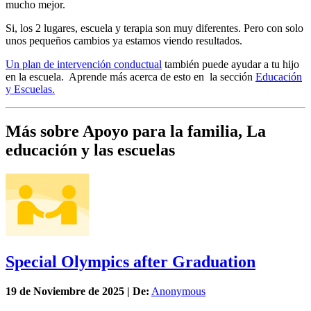
mucho mejor.
Si, los 2 lugares, escuela y terapia son muy diferentes. Pero con solo
unos pequeños cambios ya estamos viendo resultados.
Un plan de intervención conductual
también puede ayudar a tu hijo
en la escuela. Aprende más acerca de esto en la sección
Educación
y Escuelas.
Más sobre Apoyo para la familia, La
educación y las escuelas
Special Olympics after Graduation
19 de
Noviembre
de 2025 | De:
Anonymous