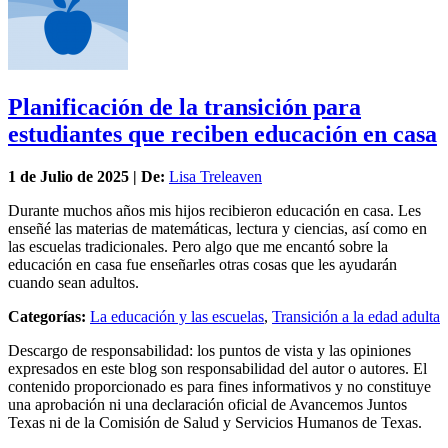
Planificación de la transición para
estudiantes que reciben educación en casa
1 de
Julio
de 2025 | De:
Lisa Treleaven
Durante muchos años mis hijos recibieron educación en casa. Les
enseñé las materias de matemáticas, lectura y ciencias, así como en
las escuelas tradicionales. Pero algo que me encantó sobre la
educación en casa fue enseñarles otras cosas que les ayudarán
cuando sean adultos.
Categorías:
La educación y las escuelas
,
Transición a la edad adulta
Descargo de responsabilidad: los puntos de vista y las opiniones
expresados en este blog son responsabilidad del autor o autores. El
contenido proporcionado es para fines informativos y no constituye
una aprobación ni una declaración oficial de Avancemos Juntos
Texas ni de la Comisión de Salud y Servicios Humanos de Texas.