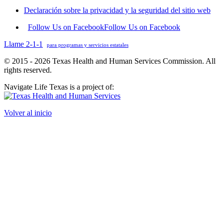
Declaración sobre la privacidad y la seguridad del sitio web
Follow Us on Facebook
Follow Us on Facebook
Llame 2-1-1
para programas y servicios estatales
© 2015 - 2026 Texas Health and Human Services Commission. All
rights reserved.
Navigate Life Texas is a project of:
Volver al inicio