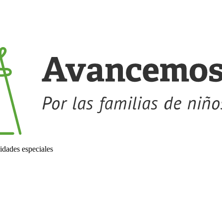
idades especiales