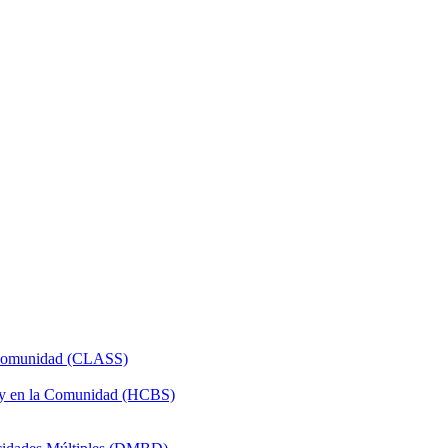
a Comunidad (CLASS)
 y en la Comunidad (HCBS)