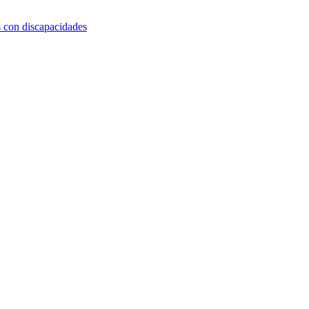
s con discapacidades