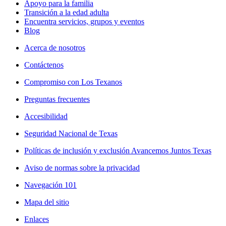
Apoyo para la familia
Transición a la edad adulta
Encuentra servicios, grupos y eventos
Blog
Acerca de nosotros
Contáctenos
Compromiso con Los Texanos
Preguntas frecuentes
Accesibilidad
Seguridad Nacional de Texas
Políticas de inclusión y exclusión Avancemos Juntos Texas
Aviso de normas sobre la privacidad
Navegación 101
Mapa del sitio
Enlaces