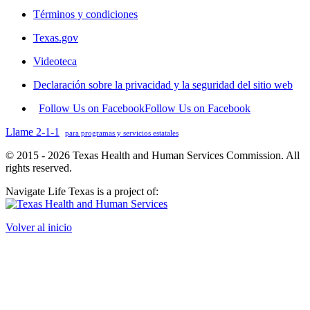
Términos y condiciones
Texas.gov
Videoteca
Declaración sobre la privacidad y la seguridad del sitio web
Follow Us on Facebook
Follow Us on Facebook
Llame 2-1-1
para programas y servicios estatales
© 2015 - 2026 Texas Health and Human Services Commission. All
rights reserved.
Navigate Life Texas is a project of:
Volver al inicio