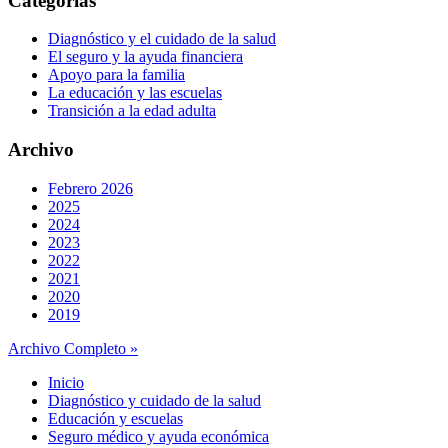
Categorías
Diagnóstico y el cuidado de la salud
El seguro y la ayuda financiera
Apoyo para la familia
La educación y las escuelas
Transición a la edad adulta
Archivo
Febrero 2026
2025
2024
2023
2022
2021
2020
2019
Archivo Completo »
Inicio
Diagnóstico y cuidado de la salud
Educación y escuelas
Seguro médico y ayuda económica