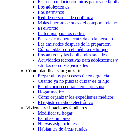
Estar en contacto con otros padres de familia
Los adolescentes
Los hermanos
Red de personas de confianza
Malas interpretaciones del comportamiento
El divorcio
La terapia para los padres
Pensar de manera centrada en la persona
Las amistades después de la preparatori
Cómo hablar con el médico de tu hijo
Los amigos y las habilidades sociales
Actividades recreativas para adolescentes y
adultos con discapacidades
Cómo planificar y organizarte
Preparativos para casos de emergencia
Cuando ya no puedas cuidar de tu hijo
Planificación centrada en la persona
Hogar médico
Cómo organizar los expedientes médicos
El registro médico electrónico
Vivienda y situaciones familiares
Modificar tu hogar
Familias militares
Nuevas asignaciones
Habitantes de áreas rurales