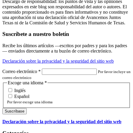
Descargo de responsabilidad: los puntos de vista y las opiniones
expresados en este blog son responsabilidad del autor o autores. El
contenido proporcionado es para fines informativos y no constituye
una aprobación ni una declaración oficial de Avancemos Juntos
Texas ni de la Comisión de Salud y Servicios Humanos de Texas.
Suscríbete a nuestro boletín
Recibe los últimos artículos —escritos por padres y para los padres
— enviados directamente a tu buzón de correo electrónico.
Declaración sobre la privacidad y la seguridad del sitio web
Correo electrónico
*
Por favor incluye un
correo electrónico
Escoge una idioma
*
Inglés
Español
Por favor escoge una idioma
Declaración sobre la privacidad y la seguridad del sitio web