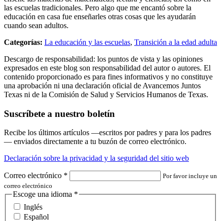
las escuelas tradicionales. Pero algo que me encantó sobre la
educación en casa fue enseñarles otras cosas que les ayudarán
cuando sean adultos.
Categorías:
La educación y las escuelas
,
Transición a la edad adulta
Descargo de responsabilidad: los puntos de vista y las opiniones
expresados en este blog son responsabilidad del autor o autores. El
contenido proporcionado es para fines informativos y no constituye
una aprobación ni una declaración oficial de Avancemos Juntos
Texas ni de la Comisión de Salud y Servicios Humanos de Texas.
Suscríbete a nuestro boletín
Recibe los últimos artículos —escritos por padres y para los padres
— enviados directamente a tu buzón de correo electrónico.
Declaración sobre la privacidad y la seguridad del sitio web
Correo electrónico
*
Por favor incluye un
correo electrónico
Escoge una idioma
*
Inglés
Español