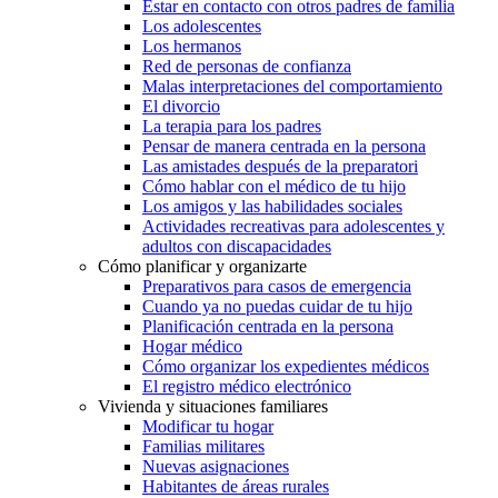
Estar en contacto con otros padres de familia
Los adolescentes
Los hermanos
Red de personas de confianza
Malas interpretaciones del comportamiento
El divorcio
La terapia para los padres
Pensar de manera centrada en la persona
Las amistades después de la preparatori
Cómo hablar con el médico de tu hijo
Los amigos y las habilidades sociales
Actividades recreativas para adolescentes y
adultos con discapacidades
Cómo planificar y organizarte
Preparativos para casos de emergencia
Cuando ya no puedas cuidar de tu hijo
Planificación centrada en la persona
Hogar médico
Cómo organizar los expedientes médicos
El registro médico electrónico
Vivienda y situaciones familiares
Modificar tu hogar
Familias militares
Nuevas asignaciones
Habitantes de áreas rurales