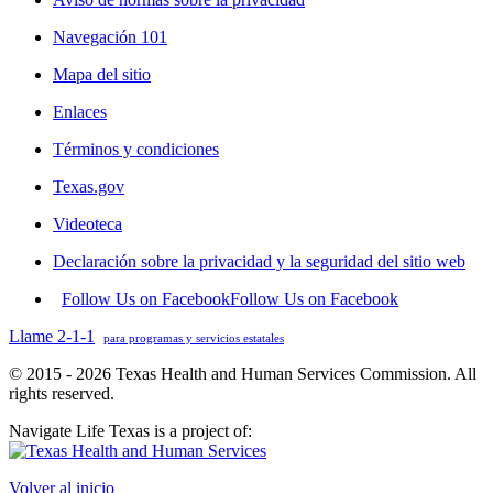
Navegación 101
Mapa del sitio
Enlaces
Términos y condiciones
Texas.gov
Videoteca
Declaración sobre la privacidad y la seguridad del sitio web
Follow Us on Facebook
Follow Us on Facebook
Llame 2-1-1
para programas y servicios estatales
© 2015 - 2026 Texas Health and Human Services Commission. All
rights reserved.
Navigate Life Texas is a project of:
Volver al inicio