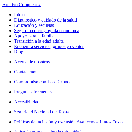
Archivo Completo »
Inicio
Diagnóstico y cuidado de la salud
Educación y escuelas
Seguro médico y ayuda económica
Apoyo para la familia
Transición a la edad adulta
Encuentra servicios, grupos y eventos
Blog
Acerca de nosotros
Contáctenos
Compromiso con Los Texanos
Preguntas frecuentes
Accesibilidad
Seguridad Nacional de Texas
Políticas de inclusión y exclusión Avancemos Juntos Texas
Aviso de normas sobre la privacidad