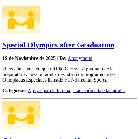
Special Olympics after Graduation
19 de
Noviembre
de 2025 | De:
Anonymous
Unos años antes de que mi hijo George se graduara de la
preparatoria, nuestra familia descubrió un programa de las
Olimpiadas Especiales llamado FUNdamental Sports.
Categorías:
Apoyo para la familia
,
Transición a la edad adulta