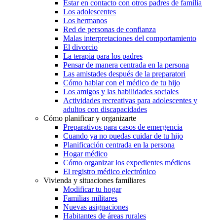
Estar en contacto con otros padres de familia
Los adolescentes
Los hermanos
Red de personas de confianza
Malas interpretaciones del comportamiento
El divorcio
La terapia para los padres
Pensar de manera centrada en la persona
Las amistades después de la preparatori
Cómo hablar con el médico de tu hijo
Los amigos y las habilidades sociales
Actividades recreativas para adolescentes y
adultos con discapacidades
Cómo planificar y organizarte
Preparativos para casos de emergencia
Cuando ya no puedas cuidar de tu hijo
Planificación centrada en la persona
Hogar médico
Cómo organizar los expedientes médicos
El registro médico electrónico
Vivienda y situaciones familiares
Modificar tu hogar
Familias militares
Nuevas asignaciones
Habitantes de áreas rurales