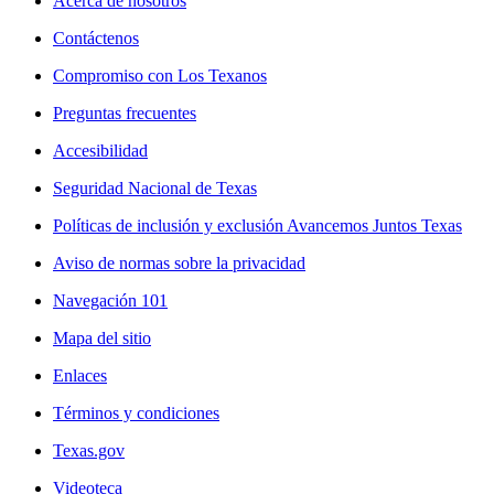
Acerca de nosotros
Contáctenos
Compromiso con Los Texanos
Preguntas frecuentes
Accesibilidad
Seguridad Nacional de Texas
Políticas de inclusión y exclusión Avancemos Juntos Texas
Aviso de normas sobre la privacidad
Navegación 101
Mapa del sitio
Enlaces
Términos y condiciones
Texas.gov
Videoteca