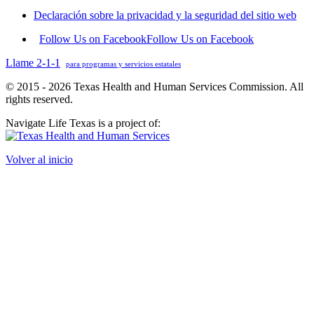
Declaración sobre la privacidad y la seguridad del sitio web
Follow Us on Facebook
Follow Us on Facebook
Llame 2-1-1
para programas y servicios estatales
© 2015 - 2026 Texas Health and Human Services Commission. All
rights reserved.
Navigate Life Texas is a project of:
Volver al inicio