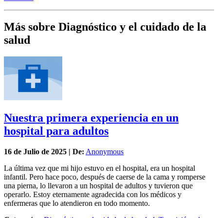
Más sobre Diagnóstico y el cuidado de la
salud
Nuestra primera experiencia en un
hospital para adultos
16 de
Julio
de 2025 | De:
Anonymous
La última vez que mi hijo estuvo en el hospital, era un hospital
infantil. Pero hace poco, después de caerse de la cama y romperse
una pierna, lo llevaron a un hospital de adultos y tuvieron que
operarlo. Estoy eternamente agradecida con los médicos y
enfermeras que lo atendieron en todo momento.