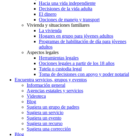
Hacia una vida independiente
Decisiones de la vida adulta
El dinero
Opciones de manejo y transport
Vivienda y situaciones familiares
La vivienda
Hogares en grupo para jóvenes adultos
Programas de habilitación de día para jóvenes
adultos
Aspectos legales
Herramientas legales
Opciones legales a partir de los 18 años
Tutela o custodia legal
Toma de decisiones con apoyo y poder notarial
Encuentra servicios, grupos y eventos
Información general
Agencias estatales y servicios
Videoteca
Blog
Sugiera un grupo de padres
Sugiera un servicio
Sugiera un evento
Sugiera un recurso
Sugiera una corrección
Blog