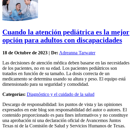
Cuando la atención pediátrica es la mejor
opción para adultos con discapacidades
18 de
Octubre
de 2023 | De:
Adreanna Tarwater
Las decisiones de atención médica deben basarse en las necesidades
de los pacientes, no en su edad. Los pacientes pediátricos son
tratados en función de su tamaño. La dosis correcta de un
medicamento se determina usando su altura y peso. El equipo está
dimensionado para su seguridad y comodidad.
Categorías:
Diagnóstico y el cuidado de la salud
Descargo de responsabilidad: los puntos de vista y las opiniones
expresados en este blog son responsabilidad del autor o autores. El
contenido proporcionado es para fines informativos y no constituye
una aprobación ni una declaración oficial de Avancemos Juntos
Texas ni de la Comisión de Salud y Servicios Humanos de Texas.