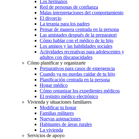
Los hermanos
Red de personas de confianza
Malas interpretaciones del comportamiento
El divorcio
La terapia para los padres
Pensar de manera centrada en la persona
Las amistades después de la preparatori
Cómo hablar con el médico de tu hijo
Los amigos y las habilidades sociales
Actividades recreativas para adolescentes y
adultos con discapacidades
Cómo planificar y organizarte
Preparativos para casos de emergencia
Cuando ya no puedas cuidar de tu hijo
Planificación centrada en la persona
Hogar médico
Cómo organizar los expedientes médicos
El registro médico electrónico
Vivienda y situaciones familiares
Modificar tu hogar
Familias militares
Nuevas asignaciones
Habitantes de áreas rurales
La vivienda
Servicios de apoyo