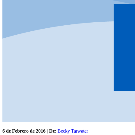
6 de
Febrero
de 2016 | De:
Becky Tarwater