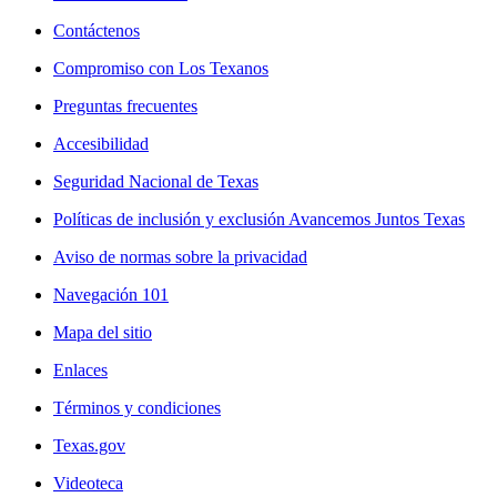
Contáctenos
Compromiso con Los Texanos
Preguntas frecuentes
Accesibilidad
Seguridad Nacional de Texas
Políticas de inclusión y exclusión Avancemos Juntos Texas
Aviso de normas sobre la privacidad
Navegación 101
Mapa del sitio
Enlaces
Términos y condiciones
Texas.gov
Videoteca