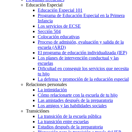
Educación Especial
Educación Especial 101
Programa de Educación Especial en la Primera
Infancia
Los servicios de ECSE
Sección 504
Colocación educativas
Proceso de admisión, evaluación y salida de la
escuela (ARD)
El programa de educación individualizada (IEP)
Los planes de intervención conductual y las
escuelas
Dificultad en conseguir los servicios que necesita
tu hijo
La defensa y promoción de la educación especial
Relaciones personales
La intimidación
Cómo relacionarte con la escuela de tu hijo
Las amistades después de la preparatoria
Los amigos y las habilidades sociales
Transiciónes
La transición de la escuela pública
La transición entre escuelas
Estudios después de la preparatoria