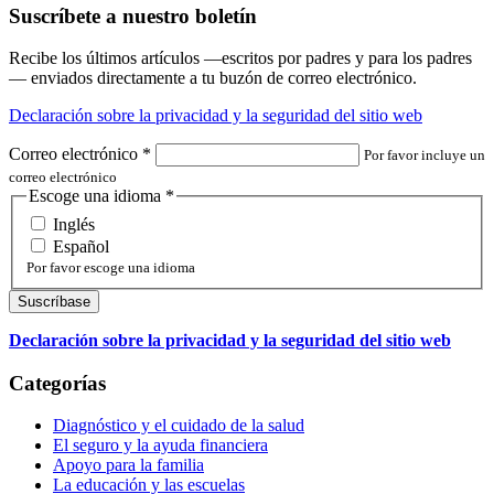
Suscríbete a nuestro boletín
Recibe los últimos artículos —escritos por padres y para los padres
— enviados directamente a tu buzón de correo electrónico.
Declaración sobre la privacidad y la seguridad del sitio web
Correo electrónico
*
Por favor incluye un
correo electrónico
Escoge una idioma
*
Inglés
Español
Por favor escoge una idioma
Declaración sobre la privacidad y la seguridad del sitio web
Categorías
Diagnóstico y el cuidado de la salud
El seguro y la ayuda financiera
Apoyo para la familia
La educación y las escuelas