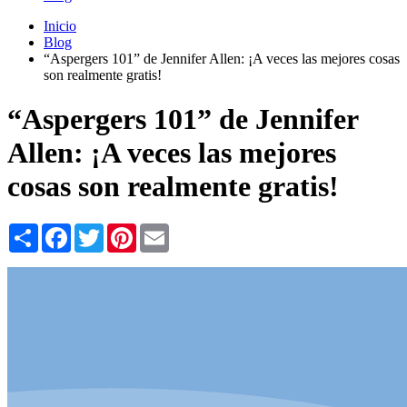
Inicio
Blog
“Aspergers 101” de Jennifer Allen: ¡A veces las mejores cosas
son realmente gratis!
“Aspergers 101” de Jennifer
Allen: ¡A veces las mejores
cosas son realmente gratis!
Share
Facebook
Twitter
Pinterest
Email