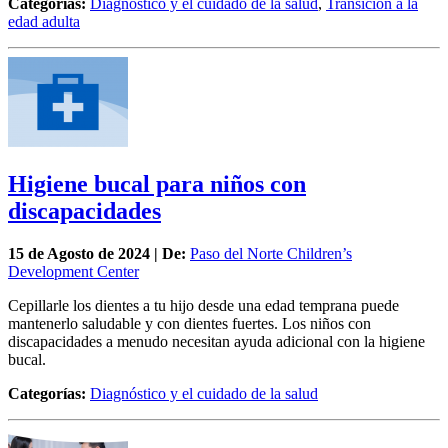
Categorías:
Diagnóstico y el cuidado de la salud
,
Transición a la
edad adulta
Higiene bucal para niños con
discapacidades
15 de
Agosto
de 2024 | De:
Paso del Norte Children’s
Development Center
Cepillarle los dientes a tu hijo desde una edad temprana puede
mantenerlo saludable y con dientes fuertes. Los niños con
discapacidades a menudo necesitan ayuda adicional con la higiene
bucal.
Categorías:
Diagnóstico y el cuidado de la salud