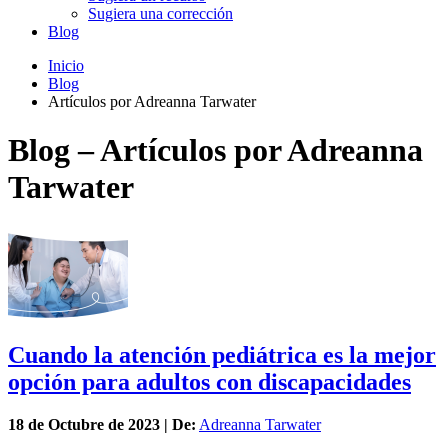
Sugiera una corrección
Blog
Inicio
Blog
Artículos por Adreanna Tarwater
Blog – Artículos por Adreanna
Tarwater
Cuando la atención pediátrica es la mejor
opción para adultos con discapacidades
18 de
Octubre
de 2023 | De:
Adreanna Tarwater