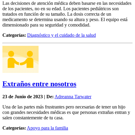
Las decisiones de atención médica deben basarse en las necesidades
de los pacientes, no en su edad. Los pacientes pediátricos son
tratados en función de su tamaño. La dosis correcta de un
medicamento se determina usando su altura y peso. El equipo está
dimensionado para su seguridad y comodidad.
Categorías:
Diagnóstico y el cuidado de la salud
Extraños entre nosotros
23 de
Junio
de 2023 | De:
Adreanna Tarwater
Una de las partes más frustrantes pero necesarias de tener un hijo
con grandes necesidades médicas es que personas extrañas entran y
salen constantemente de tu casa.
Categorías:
Apoyo para la familia