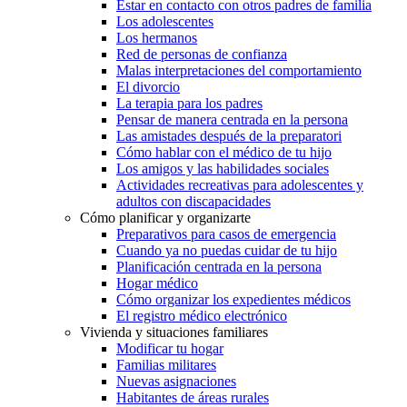
Estar en contacto con otros padres de familia
Los adolescentes
Los hermanos
Red de personas de confianza
Malas interpretaciones del comportamiento
El divorcio
La terapia para los padres
Pensar de manera centrada en la persona
Las amistades después de la preparatori
Cómo hablar con el médico de tu hijo
Los amigos y las habilidades sociales
Actividades recreativas para adolescentes y
adultos con discapacidades
Cómo planificar y organizarte
Preparativos para casos de emergencia
Cuando ya no puedas cuidar de tu hijo
Planificación centrada en la persona
Hogar médico
Cómo organizar los expedientes médicos
El registro médico electrónico
Vivienda y situaciones familiares
Modificar tu hogar
Familias militares
Nuevas asignaciones
Habitantes de áreas rurales