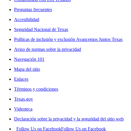
Preguntas frecuentes
Accesibilidad
Seguridad Nacional de Texas
Políticas de inclusión y exclusión Avancemos Juntos Texas
Aviso de normas sobre la privacidad
Navegación 101
Mapa del sitio
Enlaces
Términos y condiciones
Texas.gov
Videoteca
Declaración sobre la privacidad y la seguridad del sitio web
Follow Us on Facebook
Follow Us on Facebook