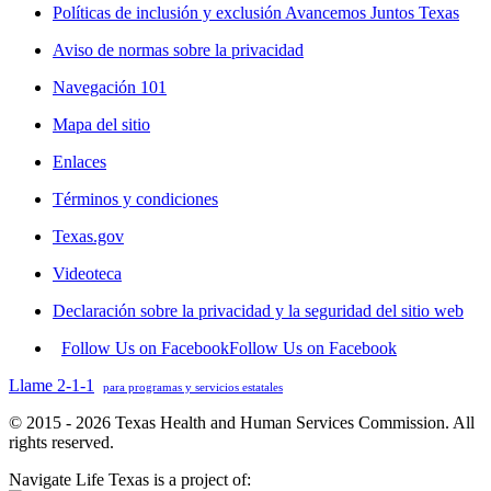
Políticas de inclusión y exclusión Avancemos Juntos Texas
Aviso de normas sobre la privacidad
Navegación 101
Mapa del sitio
Enlaces
Términos y condiciones
Texas.gov
Videoteca
Declaración sobre la privacidad y la seguridad del sitio web
Follow Us on Facebook
Follow Us on Facebook
Llame 2-1-1
para programas y servicios estatales
© 2015 - 2026 Texas Health and Human Services Commission. All
rights reserved.
Navigate Life Texas is a project of: