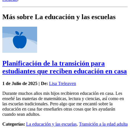
Más sobre La educación y las escuelas
Planificación de la transición para
estudiantes que reciben educación en casa
1 de
Julio
de 2025 | De:
Lisa Treleaven
Durante muchos años mis hijos recibieron educación en casa. Les
enseñé las materias de matemáticas, lectura y ciencias, así como en
las escuelas tradicionales. Pero algo que me encantó sobre la
educación en casa fue enseñarles otras cosas que les ayudarán
cuando sean adultos.
Categorías:
La educación y las escuelas
,
Transición a la edad adulta