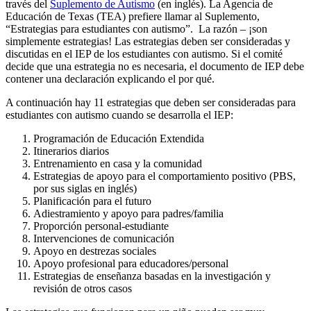
través del
Suplemento de Autismo
(en inglés). La Agencia de
Educación de Texas (TEA) prefiere llamar al Suplemento,
“Estrategias para estudiantes con autismo”. La razón – ¡son
simplemente estrategias! Las estrategias deben ser consideradas y
discutidas en el IEP de los estudiantes con autismo. Si el comité
decide que una estrategia no es necesaria, el documento de IEP debe
contener una declaración explicando el por qué.
A continuación hay 11 estrategias que deben ser consideradas para
estudiantes con autismo cuando se desarrolla el IEP:
Programación de Educación Extendida
Itinerarios diarios
Entrenamiento en casa y la comunidad
Estrategias de apoyo para el comportamiento positivo (PBS,
por sus siglas en inglés)
Planificación para el futuro
Adiestramiento y apoyo para padres/familia
Proporción personal-estudiante
Intervenciones de comunicación
Apoyo en destrezas sociales
Apoyo profesional para educadores/personal
Estrategias de enseñanza basadas en la investigación y
revisión de otros casos