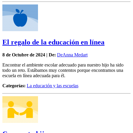
El regalo de la educación en línea
8 de
Octubre
de 2024 | De:
DeAnna Medart
Encontrar el ambiente escolar adecuado para nuestro hijo ha sido
todo un reto. Estábamos muy contentos porque encontramos una
escuela en línea adecuada para él.
Categorías:
La educación y las escuelas