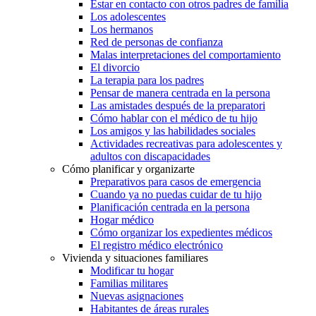
Estar en contacto con otros padres de familia
Los adolescentes
Los hermanos
Red de personas de confianza
Malas interpretaciones del comportamiento
El divorcio
La terapia para los padres
Pensar de manera centrada en la persona
Las amistades después de la preparatori
Cómo hablar con el médico de tu hijo
Los amigos y las habilidades sociales
Actividades recreativas para adolescentes y
adultos con discapacidades
Cómo planificar y organizarte
Preparativos para casos de emergencia
Cuando ya no puedas cuidar de tu hijo
Planificación centrada en la persona
Hogar médico
Cómo organizar los expedientes médicos
El registro médico electrónico
Vivienda y situaciones familiares
Modificar tu hogar
Familias militares
Nuevas asignaciones
Habitantes de áreas rurales