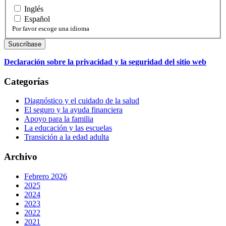
Inglés
Español
Por favor escoge una idioma
Declaración sobre la privacidad y la seguridad del sitio web
Categorías
Diagnóstico y el cuidado de la salud
El seguro y la ayuda financiera
Apoyo para la familia
La educación y las escuelas
Transición a la edad adulta
Archivo
Febrero 2026
2025
2024
2023
2022
2021