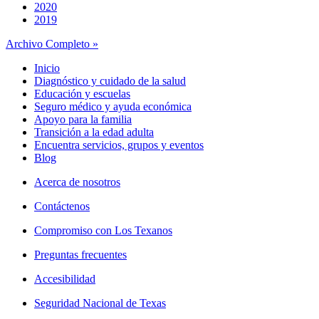
2020
2019
Archivo Completo »
Inicio
Diagnóstico y cuidado de la salud
Educación y escuelas
Seguro médico y ayuda económica
Apoyo para la familia
Transición a la edad adulta
Encuentra servicios, grupos y eventos
Blog
Acerca de nosotros
Contáctenos
Compromiso con Los Texanos
Preguntas frecuentes
Accesibilidad
Seguridad Nacional de Texas