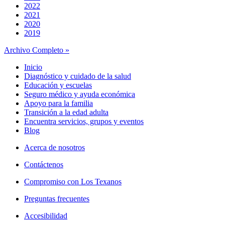
2022
2021
2020
2019
Archivo Completo »
Inicio
Diagnóstico y cuidado de la salud
Educación y escuelas
Seguro médico y ayuda económica
Apoyo para la familia
Transición a la edad adulta
Encuentra servicios, grupos y eventos
Blog
Acerca de nosotros
Contáctenos
Compromiso con Los Texanos
Preguntas frecuentes
Accesibilidad