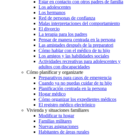
Estar en contacto con otros padres de familia
Los adolescentes
Los hermanos
Red de personas de confianza
Malas interpretaciones del comportamiento
El divorcio
La terapia para los padres
Pensar de manera centrada en la persona
Las amistades después de la preparatori
Cómo hablar con el médico de tu hijo
Los amigos y las habilidades sociales
Actividades recreativas para adolescentes y
adultos con discapacidades
Cómo planificar y organizarte
Preparativos para casos de emergencia
Cuando ya no puedas cuidar de tu hijo
Planificación centrada en la persona
Hogar médico
Cómo organizar los expedientes médicos
El registro médico electrónico
Vivienda y situaciones familiares
Modificar tu hogar
Familias militares
Nuevas asignaciones
Habitantes de áreas rurales