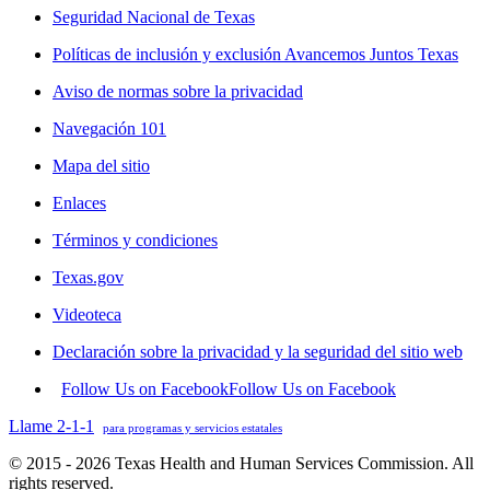
Seguridad Nacional de Texas
Políticas de inclusión y exclusión Avancemos Juntos Texas
Aviso de normas sobre la privacidad
Navegación 101
Mapa del sitio
Enlaces
Términos y condiciones
Texas.gov
Videoteca
Declaración sobre la privacidad y la seguridad del sitio web
Follow Us on Facebook
Follow Us on Facebook
Llame 2-1-1
para programas y servicios estatales
© 2015 - 2026 Texas Health and Human Services Commission. All
rights reserved.