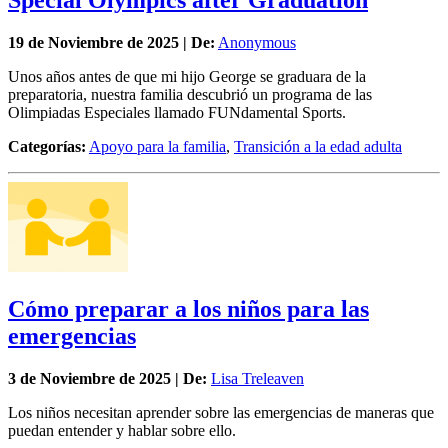
Special Olympics after Graduation
19 de
Noviembre
de 2025 | De:
Anonymous
Unos años antes de que mi hijo George se graduara de la
preparatoria, nuestra familia descubrió un programa de las
Olimpiadas Especiales llamado FUNdamental Sports.
Categorías:
Apoyo para la familia
,
Transición a la edad adulta
Cómo preparar a los niños para las
emergencias
3 de
Noviembre
de 2025 | De:
Lisa Treleaven
Los niños necesitan aprender sobre las emergencias de maneras que
puedan entender y hablar sobre ello.