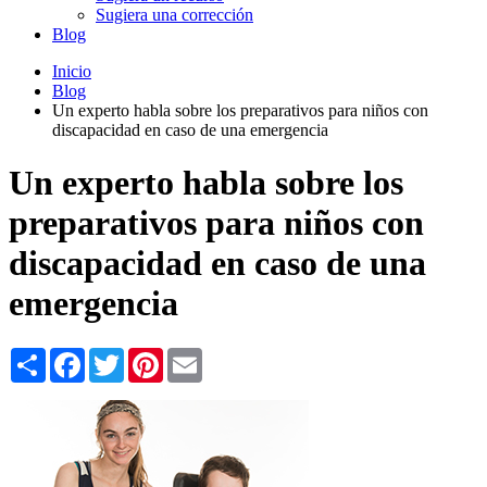
Sugiera una corrección
Blog
Inicio
Blog
Un experto habla sobre los preparativos para niños con
discapacidad en caso de una emergencia
Un experto habla sobre los
preparativos para niños con
discapacidad en caso de una
emergencia
Share
Facebook
Twitter
Pinterest
Email