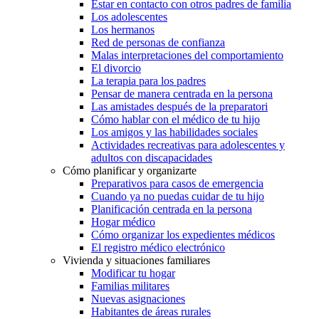
Estar en contacto con otros padres de familia
Los adolescentes
Los hermanos
Red de personas de confianza
Malas interpretaciones del comportamiento
El divorcio
La terapia para los padres
Pensar de manera centrada en la persona
Las amistades después de la preparatori
Cómo hablar con el médico de tu hijo
Los amigos y las habilidades sociales
Actividades recreativas para adolescentes y
adultos con discapacidades
Cómo planificar y organizarte
Preparativos para casos de emergencia
Cuando ya no puedas cuidar de tu hijo
Planificación centrada en la persona
Hogar médico
Cómo organizar los expedientes médicos
El registro médico electrónico
Vivienda y situaciones familiares
Modificar tu hogar
Familias militares
Nuevas asignaciones
Habitantes de áreas rurales