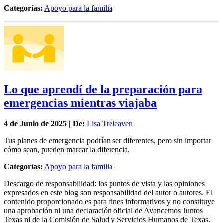
Categorías:
Apoyo para la familia
Lo que aprendí de la preparación para
emergencias mientras viajaba
4 de
Junio
de 2025 | De:
Lisa Treleaven
Tus planes de emergencia podrían ser diferentes, pero sin importar
cómo sean, pueden marcar la diferencia.
Categorías:
Apoyo para la familia
Descargo de responsabilidad: los puntos de vista y las opiniones
expresados en este blog son responsabilidad del autor o autores. El
contenido proporcionado es para fines informativos y no constituye
una aprobación ni una declaración oficial de Avancemos Juntos
Texas ni de la Comisión de Salud y Servicios Humanos de Texas.