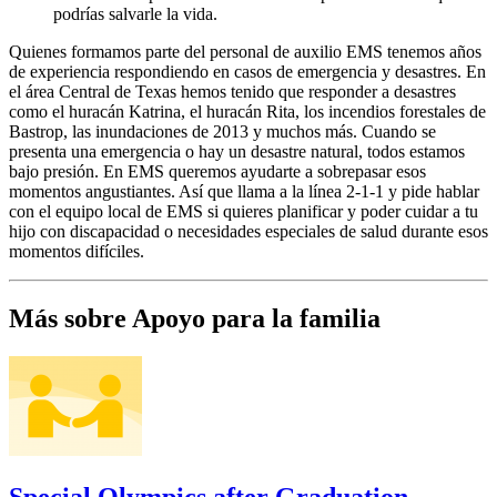
podrías salvarle la vida.
Quienes formamos parte del personal de auxilio EMS tenemos años
de experiencia respondiendo en casos de emergencia y desastres. En
el área Central de Texas hemos tenido que responder a desastres
como el huracán Katrina, el huracán Rita, los incendios forestales de
Bastrop, las inundaciones de 2013 y muchos más. Cuando se
presenta una emergencia o hay un desastre natural, todos estamos
bajo presión. En EMS queremos ayudarte a sobrepasar esos
momentos angustiantes. Así que llama a la línea 2-1-1 y pide hablar
con el equipo local de EMS si quieres planificar y poder cuidar a tu
hijo con discapacidad o necesidades especiales de salud durante esos
momentos difíciles.
Más sobre Apoyo para la familia