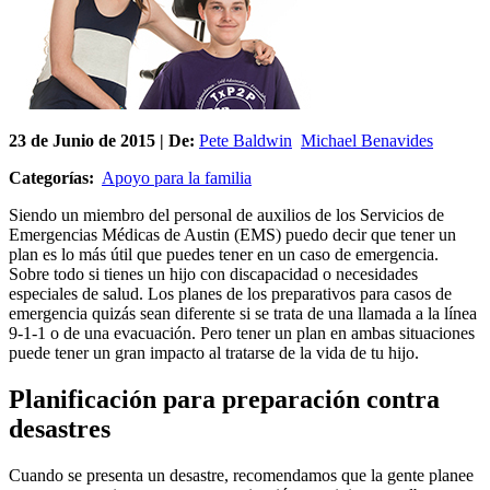
23 de
Junio
de 2015 | De:
Pete Baldwin
Michael Benavides
Categorías:
Apoyo para la familia
Siendo un miembro del personal de auxilios de los Servicios de
Emergencias Médicas de Austin (EMS) puedo decir que tener un
plan es lo más útil que puedes tener en un caso de emergencia.
Sobre todo si tienes un hijo con discapacidad o necesidades
especiales de salud. Los planes de los preparativos para casos de
emergencia quizás sean diferente si se trata de una llamada a la línea
9-1-1 o de una evacuación. Pero tener un plan en ambas situaciones
puede tener un gran impacto al tratarse de la vida de tu hijo.
Planificación para preparación contra
desastres
Cuando se presenta un desastre, recomendamos que la gente planee