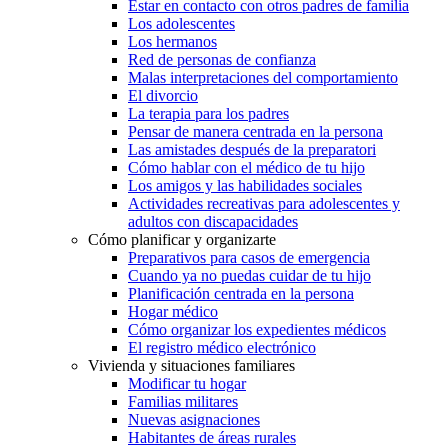
Estar en contacto con otros padres de familia
Los adolescentes
Los hermanos
Red de personas de confianza
Malas interpretaciones del comportamiento
El divorcio
La terapia para los padres
Pensar de manera centrada en la persona
Las amistades después de la preparatori
Cómo hablar con el médico de tu hijo
Los amigos y las habilidades sociales
Actividades recreativas para adolescentes y
adultos con discapacidades
Cómo planificar y organizarte
Preparativos para casos de emergencia
Cuando ya no puedas cuidar de tu hijo
Planificación centrada en la persona
Hogar médico
Cómo organizar los expedientes médicos
El registro médico electrónico
Vivienda y situaciones familiares
Modificar tu hogar
Familias militares
Nuevas asignaciones
Habitantes de áreas rurales