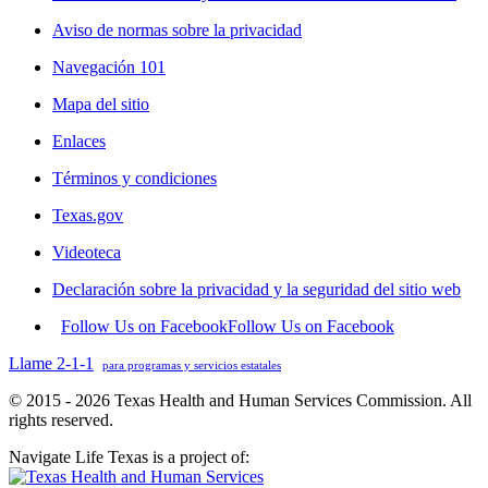
Aviso de normas sobre la privacidad
Navegación 101
Mapa del sitio
Enlaces
Términos y condiciones
Texas.gov
Videoteca
Declaración sobre la privacidad y la seguridad del sitio web
Follow Us on Facebook
Follow Us on Facebook
Llame 2-1-1
para programas y servicios estatales
© 2015 - 2026 Texas Health and Human Services Commission. All
rights reserved.
Navigate Life Texas is a project of: