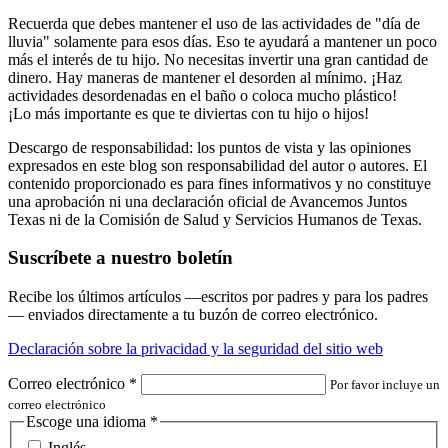
Recuerda que debes mantener el uso de las actividades de "día de
lluvia" solamente para esos días. Eso te ayudará a mantener un poco
más el interés de tu hijo. No necesitas invertir una gran cantidad de
dinero. Hay maneras de mantener el desorden al mínimo. ¡Haz
actividades desordenadas en el baño o coloca mucho plástico!
¡Lo más importante es que te diviertas con tu hijo o hijos!
Descargo de responsabilidad: los puntos de vista y las opiniones
expresados en este blog son responsabilidad del autor o autores. El
contenido proporcionado es para fines informativos y no constituye
una aprobación ni una declaración oficial de Avancemos Juntos
Texas ni de la Comisión de Salud y Servicios Humanos de Texas.
Suscríbete a nuestro boletín
Recibe los últimos artículos —escritos por padres y para los padres
— enviados directamente a tu buzón de correo electrónico.
Declaración sobre la privacidad y la seguridad del sitio web
Correo electrónico
*
Por favor incluye un
correo electrónico
Escoge una idioma
*
Inglés