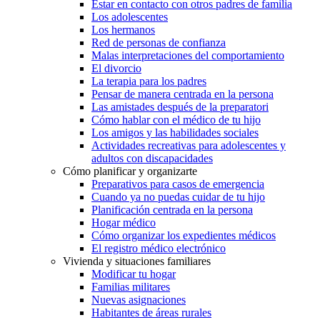
Estar en contacto con otros padres de familia
Los adolescentes
Los hermanos
Red de personas de confianza
Malas interpretaciones del comportamiento
El divorcio
La terapia para los padres
Pensar de manera centrada en la persona
Las amistades después de la preparatori
Cómo hablar con el médico de tu hijo
Los amigos y las habilidades sociales
Actividades recreativas para adolescentes y
adultos con discapacidades
Cómo planificar y organizarte
Preparativos para casos de emergencia
Cuando ya no puedas cuidar de tu hijo
Planificación centrada en la persona
Hogar médico
Cómo organizar los expedientes médicos
El registro médico electrónico
Vivienda y situaciones familiares
Modificar tu hogar
Familias militares
Nuevas asignaciones
Habitantes de áreas rurales