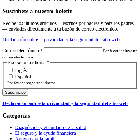
Suscríbete a nuestro boletín
Recibe los últimos artículos —escritos por padres y para los padres
— enviados directamente a tu buzón de correo electrónico.
Declaración sobre la privacidad y la seguridad del sitio web
Correo electrónico
*
Por favor incluye un
correo electrónico
Escoge una idioma
*
Inglés
Español
Por favor escoge una idioma
Declaración sobre la privacidad y la seguridad del sitio web
Categorías
Diagnóstico y el cuidado de la salud
El seguro y la ayuda financiera
Apoyo para la familia