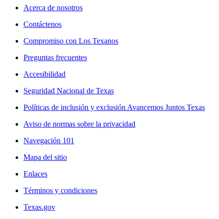
Acerca de nosotros
Contáctenos
Compromiso con Los Texanos
Preguntas frecuentes
Accesibilidad
Seguridad Nacional de Texas
Políticas de inclusión y exclusión Avancemos Juntos Texas
Aviso de normas sobre la privacidad
Navegación 101
Mapa del sitio
Enlaces
Términos y condiciones
Texas.gov