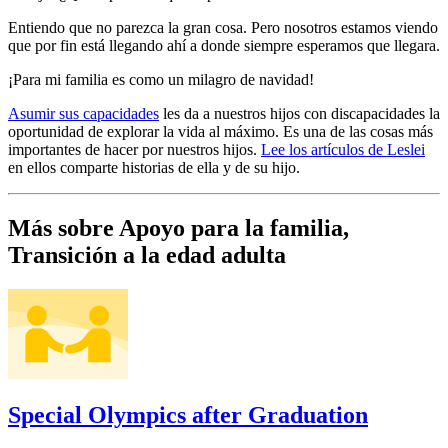
Entiendo que no parezca la gran cosa. Pero nosotros estamos viendo
que por fin está llegando ahí a donde siempre esperamos que llegara.
¡Para mi familia es como un milagro de navidad!
Asumir sus capacidades
les da a nuestros hijos con discapacidades la
oportunidad de explorar la vida al máximo. Es una de las cosas más
importantes de hacer por nuestros hijos.
Lee los artículos de Leslei
en ellos comparte historias de ella y de su hijo.
Más sobre Apoyo para la familia,
Transición a la edad adulta
Special Olympics after Graduation