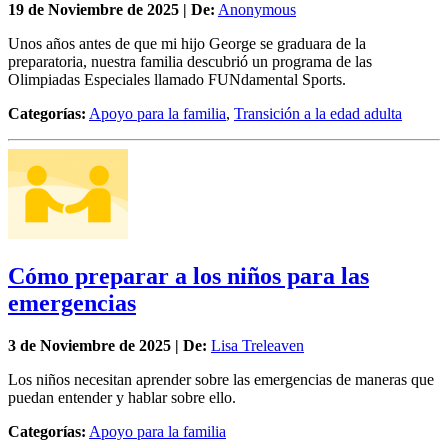
19 de
Noviembre
de 2025 | De:
Anonymous
Unos años antes de que mi hijo George se graduara de la
preparatoria, nuestra familia descubrió un programa de las
Olimpiadas Especiales llamado FUNdamental Sports.
Categorías:
Apoyo para la familia
,
Transición a la edad adulta
Cómo preparar a los niños para las
emergencias
3 de
Noviembre
de 2025 | De:
Lisa Treleaven
Los niños necesitan aprender sobre las emergencias de maneras que
puedan entender y hablar sobre ello.
Categorías:
Apoyo para la familia