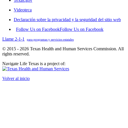
Texas.gov
Videoteca
Declaración sobre la privacidad y la seguridad del sitio web
Follow Us on Facebook
Follow Us on Facebook
Llame 2-1-1
para programas y servicios estatales
© 2015 - 2026 Texas Health and Human Services Commission. All
rights reserved.
Navigate Life Texas is a project of:
Volver al inicio