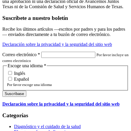
una aprobación ni una declaración oficial de Avancemos Juntos
Texas ni de la Comisión de Salud y Servicios Humanos de Texas.
Suscríbete a nuestro boletín
Recibe los últimos artículos —escritos por padres y para los padres
— enviados directamente a tu buzón de correo electrónico.
Declaración sobre la privacidad y la seguridad del sitio web
Correo electrónico
*
Por favor incluye un
correo electrónico
Escoge una idioma
*
Inglés
Español
Por favor escoge una idioma
Declaración sobre la privacidad y la seguridad del sitio web
Categorías
Diagnóstico y el cuidado de la salud