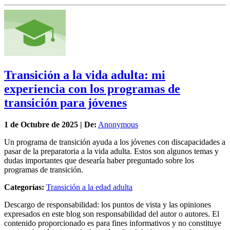
Transición a la vida adulta: mi
experiencia con los programas de
transición para jóvenes
1 de
Octubre
de 2025 | De:
Anonymous
Un programa de transición ayuda a los jóvenes con discapacidades a
pasar de la preparatoria a la vida adulta. Estos son algunos temas y
dudas importantes que desearía haber preguntado sobre los
programas de transición.
Categorías:
Transición a la edad adulta
Descargo de responsabilidad: los puntos de vista y las opiniones
expresados en este blog son responsabilidad del autor o autores. El
contenido proporcionado es para fines informativos y no constituye