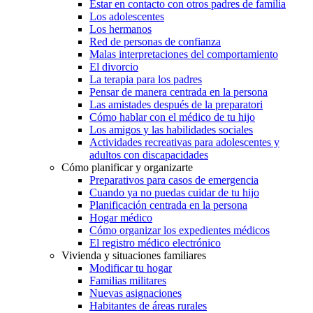
Estar en contacto con otros padres de familia
Los adolescentes
Los hermanos
Red de personas de confianza
Malas interpretaciones del comportamiento
El divorcio
La terapia para los padres
Pensar de manera centrada en la persona
Las amistades después de la preparatori
Cómo hablar con el médico de tu hijo
Los amigos y las habilidades sociales
Actividades recreativas para adolescentes y
adultos con discapacidades
Cómo planificar y organizarte
Preparativos para casos de emergencia
Cuando ya no puedas cuidar de tu hijo
Planificación centrada en la persona
Hogar médico
Cómo organizar los expedientes médicos
El registro médico electrónico
Vivienda y situaciones familiares
Modificar tu hogar
Familias militares
Nuevas asignaciones
Habitantes de áreas rurales