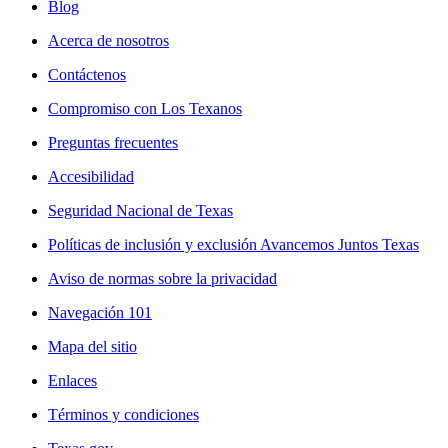
Blog
Acerca de nosotros
Contáctenos
Compromiso con Los Texanos
Preguntas frecuentes
Accesibilidad
Seguridad Nacional de Texas
Políticas de inclusión y exclusión Avancemos Juntos Texas
Aviso de normas sobre la privacidad
Navegación 101
Mapa del sitio
Enlaces
Términos y condiciones