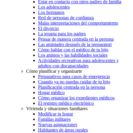
Estar en contacto con otros padres de familia
Los adolescentes
Los hermanos
Red de personas de confianza
Malas interpretaciones del comportamiento
El divorcio
La terapia para los padres
Pensar de manera centrada en la persona
Las amistades después de la preparatori
Cómo hablar con el médico de tu hijo
Los amigos y las habilidades sociales
Actividades recreativas para adolescentes y
adultos con discapacidades
Cómo planificar y organizarte
Preparativos para casos de emergencia
Cuando ya no puedas cuidar de tu hijo
Planificación centrada en la persona
Hogar médico
Cómo organizar los expedientes médicos
El registro médico electrónico
Vivienda y situaciones familiares
Modificar tu hogar
Familias militares
Nuevas asignaciones
Habitantes de áreas rurales