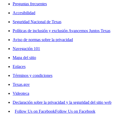
Preguntas frecuentes
Accesibilidad
Seguridad Nacional de Texas
Políticas de inclusión y exclusión Avancemos Juntos Texas
Aviso de normas sobre la privacidad
Navegación 101
Mapa del sitio
Enlaces
Términos y condiciones
Texas.gov
Videoteca
Declaración sobre la privacidad y la seguridad del sitio web
Follow Us on Facebook
Follow Us on Facebook