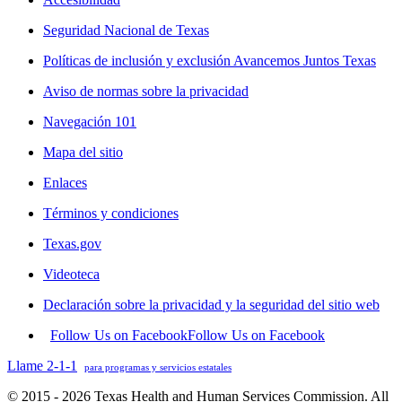
Seguridad Nacional de Texas
Políticas de inclusión y exclusión Avancemos Juntos Texas
Aviso de normas sobre la privacidad
Navegación 101
Mapa del sitio
Enlaces
Términos y condiciones
Texas.gov
Videoteca
Declaración sobre la privacidad y la seguridad del sitio web
Follow Us on Facebook
Follow Us on Facebook
Llame 2-1-1
para programas y servicios estatales
© 2015 - 2026 Texas Health and Human Services Commission. All