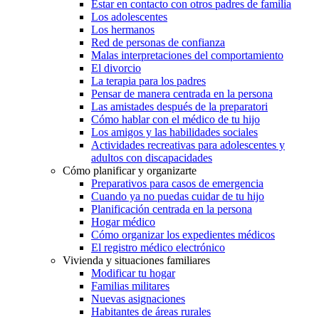
Estar en contacto con otros padres de familia
Los adolescentes
Los hermanos
Red de personas de confianza
Malas interpretaciones del comportamiento
El divorcio
La terapia para los padres
Pensar de manera centrada en la persona
Las amistades después de la preparatori
Cómo hablar con el médico de tu hijo
Los amigos y las habilidades sociales
Actividades recreativas para adolescentes y
adultos con discapacidades
Cómo planificar y organizarte
Preparativos para casos de emergencia
Cuando ya no puedas cuidar de tu hijo
Planificación centrada en la persona
Hogar médico
Cómo organizar los expedientes médicos
El registro médico electrónico
Vivienda y situaciones familiares
Modificar tu hogar
Familias militares
Nuevas asignaciones
Habitantes de áreas rurales