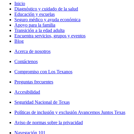
Inicio
Diagnóstico y cuidado de la salud
Educación y escuelas
Seguro médico y ayuda económica
Apoyo para la familia
Transición a la edad adulta
Encuentra servicios, grupos y eventos
Blog
Acerca de nosotros
Contáctenos
Compromiso con Los Texanos
Preguntas frecuentes
Accesibilidad
Seguridad Nacional de Texas
Políticas de inclusión y exclusión Avancemos Juntos Texas
Aviso de normas sobre la privacidad
Navegación 101