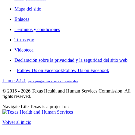
Mapa del sitio
Enlaces
Términos y condiciones
Texas.gov
Videoteca
Declaración sobre la privacidad y la seguridad del sitio web
Follow Us on Facebook
Follow Us on Facebook
Llame 2-1-1
para programas y servicios estatales
© 2015 - 2026 Texas Health and Human Services Commission. All
rights reserved.
Navigate Life Texas is a project of:
Volver al inicio