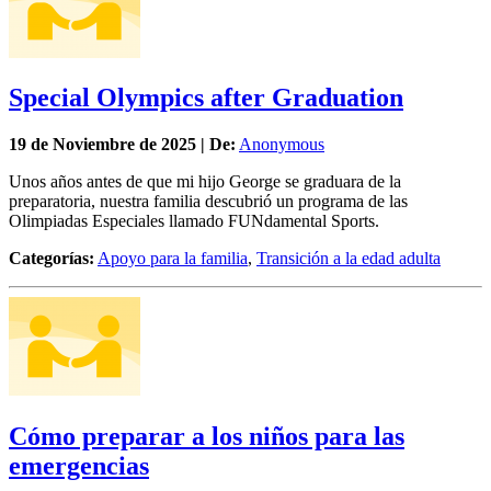
Special Olympics after Graduation
19 de
Noviembre
de 2025 | De:
Anonymous
Unos años antes de que mi hijo George se graduara de la
preparatoria, nuestra familia descubrió un programa de las
Olimpiadas Especiales llamado FUNdamental Sports.
Categorías:
Apoyo para la familia
,
Transición a la edad adulta
Cómo preparar a los niños para las
emergencias