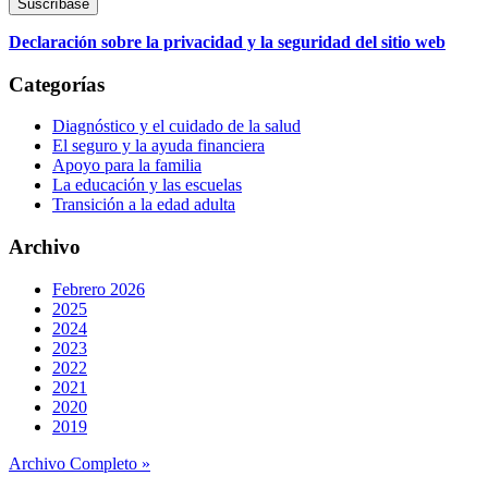
Declaración sobre la privacidad y la seguridad del sitio web
Categorías
Diagnóstico y el cuidado de la salud
El seguro y la ayuda financiera
Apoyo para la familia
La educación y las escuelas
Transición a la edad adulta
Archivo
Febrero 2026
2025
2024
2023
2022
2021
2020
2019
Archivo Completo »