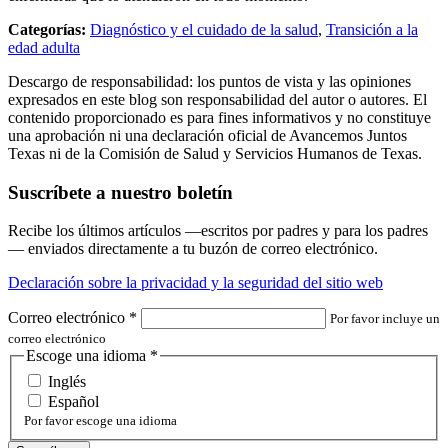
Categorías:
Diagnóstico y el cuidado de la salud
,
Transición a la
edad adulta
Descargo de responsabilidad: los puntos de vista y las opiniones
expresados en este blog son responsabilidad del autor o autores. El
contenido proporcionado es para fines informativos y no constituye
una aprobación ni una declaración oficial de Avancemos Juntos
Texas ni de la Comisión de Salud y Servicios Humanos de Texas.
Suscríbete a nuestro boletín
Recibe los últimos artículos —escritos por padres y para los padres
— enviados directamente a tu buzón de correo electrónico.
Declaración sobre la privacidad y la seguridad del sitio web
Correo electrónico
*
Por favor incluye un
correo electrónico
Escoge una idioma
*
Inglés
Español
Por favor escoge una idioma