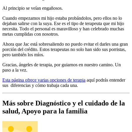
Al principio se veían engañosos.
Cuando empezamos mi hijo estaba probándolos, pero ellos no lo
dejaban salirse con la suya. Ese es el tipo de terapeuta que mi hijo
necesita. Todo el personal es maravilloso y han celebrado muchas
metas cumplidas con nosotros.
Ahora que Jac está sobresaliendo no puedo evitar el darles una gran
porción del crédito. Estos terapeutas no solo han sido sus porristas,
pero también los míos.
Gracias, ángeles de terapia, por guiarnos en nuestro camino. Un
paso a la vez.
Esta página ofrece varias opciones de terapia
aquí podrás entender
sus diferencias y cómo trabaja cada una.
Más sobre Diagnóstico y el cuidado de la
salud, Apoyo para la familia