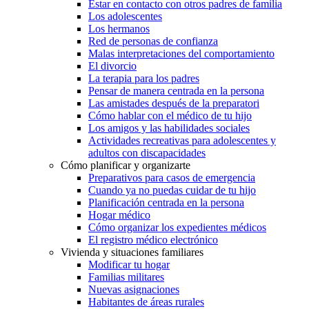
Estar en contacto con otros padres de familia
Los adolescentes
Los hermanos
Red de personas de confianza
Malas interpretaciones del comportamiento
El divorcio
La terapia para los padres
Pensar de manera centrada en la persona
Las amistades después de la preparatori
Cómo hablar con el médico de tu hijo
Los amigos y las habilidades sociales
Actividades recreativas para adolescentes y
adultos con discapacidades
Cómo planificar y organizarte
Preparativos para casos de emergencia
Cuando ya no puedas cuidar de tu hijo
Planificación centrada en la persona
Hogar médico
Cómo organizar los expedientes médicos
El registro médico electrónico
Vivienda y situaciones familiares
Modificar tu hogar
Familias militares
Nuevas asignaciones
Habitantes de áreas rurales