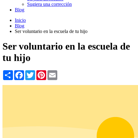
Sugiera una corrección
Blog
Inicio
Blog
Ser voluntario en la escuela de tu hijo
Ser voluntario en la escuela de
tu hijo
Share
Facebook
Twitter
Pinterest
Email