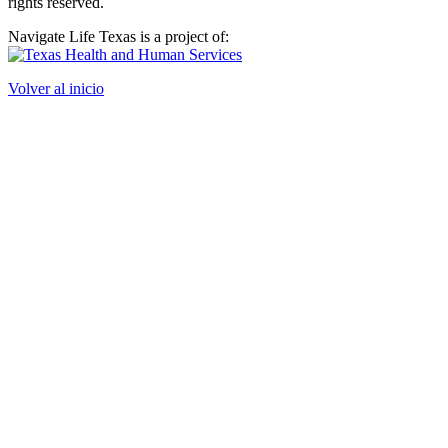
rights reserved.
Navigate Life Texas is a project of:
Volver al inicio