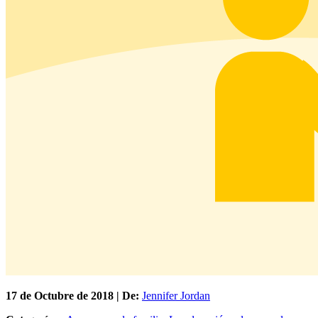
17 de
Octubre
de 2018 | De:
Jennifer Jordan