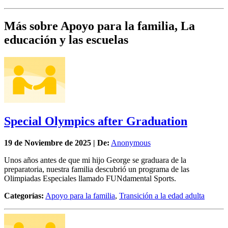
Más sobre Apoyo para la familia, La
educación y las escuelas
Special Olympics after Graduation
19 de
Noviembre
de 2025 | De:
Anonymous
Unos años antes de que mi hijo George se graduara de la
preparatoria, nuestra familia descubrió un programa de las
Olimpiadas Especiales llamado FUNdamental Sports.
Categorías:
Apoyo para la familia
,
Transición a la edad adulta