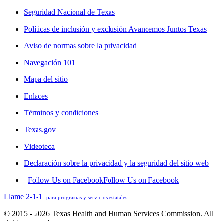
Seguridad Nacional de Texas
Políticas de inclusión y exclusión Avancemos Juntos Texas
Aviso de normas sobre la privacidad
Navegación 101
Mapa del sitio
Enlaces
Términos y condiciones
Texas.gov
Videoteca
Declaración sobre la privacidad y la seguridad del sitio web
Follow Us on Facebook
Follow Us on Facebook
Llame 2-1-1
para programas y servicios estatales
© 2015 - 2026 Texas Health and Human Services Commission. All