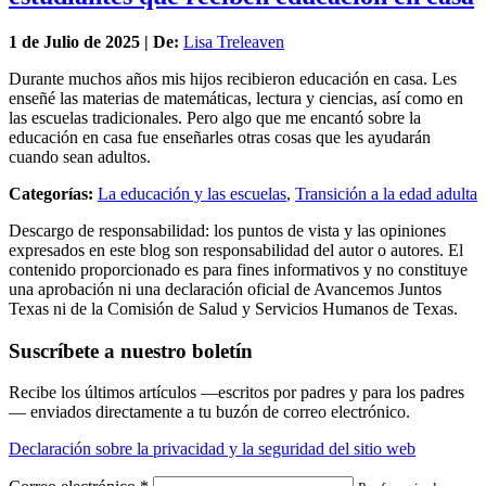
1 de
Julio
de 2025 | De:
Lisa Treleaven
Durante muchos años mis hijos recibieron educación en casa. Les
enseñé las materias de matemáticas, lectura y ciencias, así como en
las escuelas tradicionales. Pero algo que me encantó sobre la
educación en casa fue enseñarles otras cosas que les ayudarán
cuando sean adultos.
Categorías:
La educación y las escuelas
,
Transición a la edad adulta
Descargo de responsabilidad: los puntos de vista y las opiniones
expresados en este blog son responsabilidad del autor o autores. El
contenido proporcionado es para fines informativos y no constituye
una aprobación ni una declaración oficial de Avancemos Juntos
Texas ni de la Comisión de Salud y Servicios Humanos de Texas.
Suscríbete a nuestro boletín
Recibe los últimos artículos —escritos por padres y para los padres
— enviados directamente a tu buzón de correo electrónico.
Declaración sobre la privacidad y la seguridad del sitio web