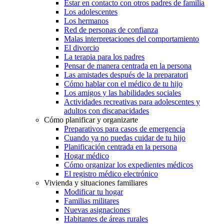
Estar en contacto con otros padres de familia
Los adolescentes
Los hermanos
Red de personas de confianza
Malas interpretaciones del comportamiento
El divorcio
La terapia para los padres
Pensar de manera centrada en la persona
Las amistades después de la preparatori
Cómo hablar con el médico de tu hijo
Los amigos y las habilidades sociales
Actividades recreativas para adolescentes y
adultos con discapacidades
Cómo planificar y organizarte
Preparativos para casos de emergencia
Cuando ya no puedas cuidar de tu hijo
Planificación centrada en la persona
Hogar médico
Cómo organizar los expedientes médicos
El registro médico electrónico
Vivienda y situaciones familiares
Modificar tu hogar
Familias militares
Nuevas asignaciones
Habitantes de áreas rurales