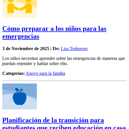
Cómo preparar a los niños para las
emergencias
3 de
Noviembre
de 2025 | De:
Lisa Treleaven
Los niños necesitan aprender sobre las emergencias de maneras que
puedan entender y hablar sobre ello.
Categorías:
Apoyo para la familia
Planificación de la transición para
estudiantes que reciben educación en casa